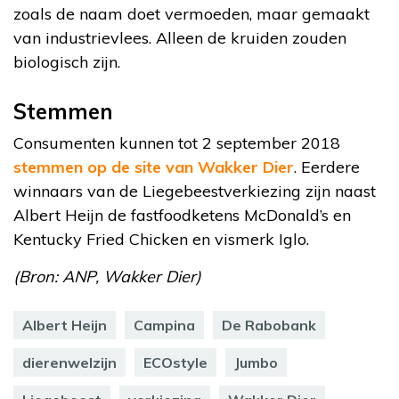
zoals de naam doet vermoeden, maar gemaakt
van industrievlees. Alleen de kruiden zouden
biologisch zijn.
Stemmen
Consumenten kunnen tot 2 september 2018
stemmen op de site van Wakker Dier
. Eerdere
winnaars van de Liegebeestverkiezing zijn naast
Albert Heijn de fastfoodketens McDonald’s en
Kentucky Fried Chicken en vismerk Iglo.
(Bron: ANP, Wakker Dier)
Albert Heijn
Campina
De Rabobank
dierenwelzijn
ECOstyle
Jumbo