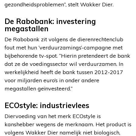
gezondheidsproblemen”, stelt Wakker Dier.
De Rabobank: investering
megastallen
De Rabobank zit volgens de dierenrechtenclub
fout met hun ‘verduurzamings’-campagne met
bijbehorende tv-spot. “Hierin pretendeert de bank
dat ze de voedingssector wil verduurzamen. In
werkelijkheid heeft de bank tussen 2012-2017
voor miljarden euro’s in onder andere
megastallen geïnvesteerd.”
ECOstyle: industrievlees
Diervoeding van het merk ECOstyle is
kanshebber wegens de merknaam. Het product is
volgens Wakker Dier namelijk niet biologisch,