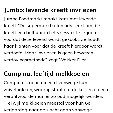
Jumbo: levende kreeft invriezen
Jumbo Foodmarkt maakt kans met levende
kreeft. “De supermarktketen adviseert om die
kreeft een half uur in het vriesvak te leggen
voordat deze levend wordt gekookt. Ze houdt
haar klanten voor dat de kreeft hierdoor wordt
verdoofd. Maar invriezen is geen bewezen
verdovingsmethode”, zegt Wakker Dier.
Campina: leeftijd melkkoeien
Campina is genomineerd vanwege hun
zuivelpakken, waarop staat dat de koeien op een
verantwoorde manier zo oud mogelijk worden.
“Terwijl melkkoeien meestal voor hun 6e
verjaardag naar de slacht gaan vanwege