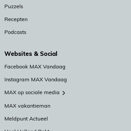
Puzzels
Recepten
Podcasts
Websites & Social
Facebook MAX Vandaag
Instagram MAX Vandaag
MAX op sociale media
MAX vakantieman
Meldpunt Actueel