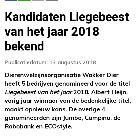
Kandidaten Liegebeest
van het jaar 2018
bekend
Publicatiedatum: 13 augustus 2018
Dierenwelzijnsorganisatie Wakker Dier
heeft 5 bedrijven genomineerd voor de titel
Liegebeest van het jaar
2018. Albert Heijn,
vorig jaar winnaar van de bedenkelijke titel,
maakt opnieuw kans. De overige 4
genomineerden zijn Jumbo, Campina, de
Rabobank en ECOstyle.