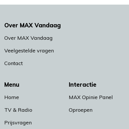
Over MAX Vandaag
Over MAX Vandaag
Veelgestelde vragen
Contact
Menu
Interactie
Home
MAX Opinie Panel
TV & Radio
Oproepen
Prijsvragen