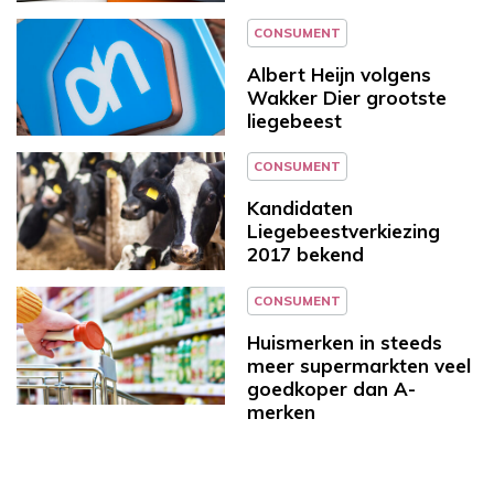
CONSUMENT
Albert Heijn volgens
Wakker Dier grootste
liegebeest
CONSUMENT
Kandidaten
Liegebeestverkiezing
2017 bekend
CONSUMENT
Huismerken in steeds
meer supermarkten veel
goedkoper dan A-
merken