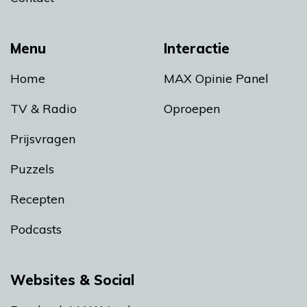
Menu
Interactie
Home
MAX Opinie Panel
TV & Radio
Oproepen
Prijsvragen
Puzzels
Recepten
Podcasts
Websites & Social