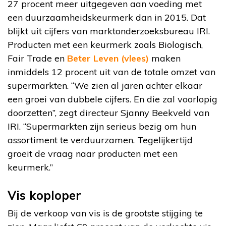
27 procent meer uitgegeven aan voeding met
een duurzaamheidskeurmerk dan in 2015. Dat
blijkt uit cijfers van marktonderzoeksbureau IRI.
Producten met een keurmerk zoals Biologisch,
Fair Trade en
Beter Leven (vlees)
maken
inmiddels 12 procent uit van de totale omzet van
supermarkten. “We zien al jaren achter elkaar
een groei van dubbele cijfers. En die zal voorlopig
doorzetten”, zegt directeur Sjanny Beekveld van
IRI. “Supermarkten zijn serieus bezig om hun
assortiment te verduurzamen. Tegelijkertijd
groeit de vraag naar producten met een
keurmerk.”
Vis koploper
Bij de verkoop van vis is de grootste stijging te