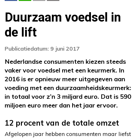
Duurzaam voedsel in
de lift
Publicatiedatum: 9 juni 2017
Nederlandse consumenten kiezen steeds
vaker voor voedsel met een keurmerk. In
2016 is er opnieuw meer uitgegeven aan
voeding met een duurzaamheidskeurmerk:
in totaal voor z’n 3 miljard euro. Dat is 590
miljoen euro meer dan het jaar ervoor.
12 procent van de totale omzet
Afgelopen jaar hebben consumenten maar liefst