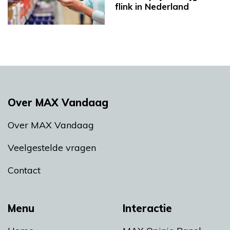
flink in Nederland
Over MAX Vandaag
Over MAX Vandaag
Veelgestelde vragen
Contact
Menu
Interactie