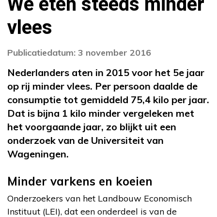
We eten steeds minder
vlees
Publicatiedatum: 3 november 2016
Nederlanders aten in 2015 voor het 5e jaar
op rij minder vlees. Per persoon daalde de
consumptie tot gemiddeld 75,4 kilo per jaar.
Dat is bijna 1 kilo minder vergeleken met
het voorgaande jaar, zo blijkt uit een
onderzoek van de Universiteit van
Wageningen.
Minder varkens en koeien
Onderzoekers van het Landbouw Economisch
Instituut (LEI), dat een onderdeel is van de