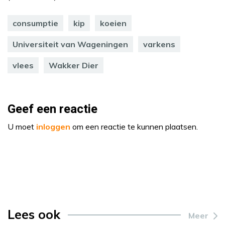
consumptie
kip
koeien
Universiteit van Wageningen
varkens
vlees
Wakker Dier
Geef een reactie
U moet
inloggen
om een reactie te kunnen plaatsen.
Lees ook
Meer