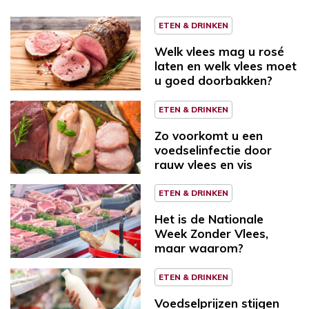
ETEN & DRINKEN
Welk vlees mag u rosé
laten en welk vlees moet
u goed doorbakken?
ETEN & DRINKEN
Zo voorkomt u een
voedselinfectie door
rauw vlees en vis
ETEN & DRINKEN
Het is de Nationale
Week Zonder Vlees,
maar waarom?
ETEN & DRINKEN
Voedselprijzen stijgen