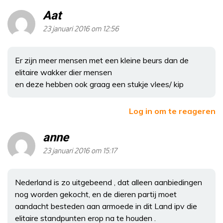
Aat
23 januari 2016 om 12:56
Er zijn meer mensen met een kleine beurs dan de
elitaire wakker dier mensen
en deze hebben ook graag een stukje vlees/ kip
Log in om te reageren
anne
23 januari 2016 om 15:17
Nederland is zo uitgebeend , dat alleen aanbiedingen
nog worden gekocht, en de dieren partij moet
aandacht besteden aan armoede in dit Land ipv die
elitaire standpunten erop na te houden .