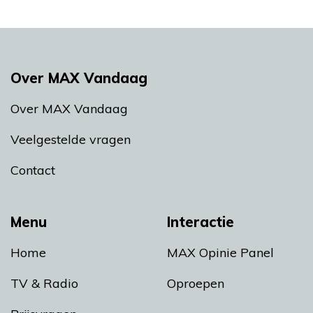
Over MAX Vandaag
Over MAX Vandaag
Veelgestelde vragen
Contact
Menu
Interactie
Home
MAX Opinie Panel
TV & Radio
Oproepen