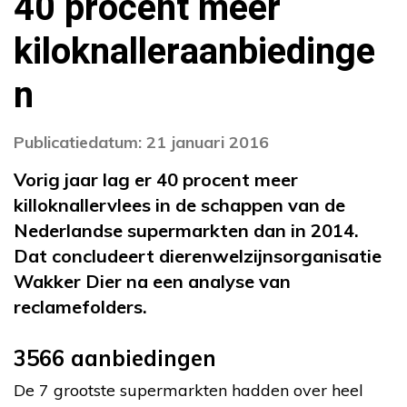
40 procent meer
kiloknalleraanbiedinge
n
Publicatiedatum: 21 januari 2016
Vorig jaar lag er 40 procent meer
killoknallervlees in de schappen van de
Nederlandse supermarkten dan in 2014.
Dat concludeert dierenwelzijnsorganisatie
Wakker Dier na een analyse van
reclamefolders.
3566 aanbiedingen
De 7 grootste supermarkten hadden over heel