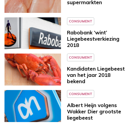
supermarkten
CONSUMENT
Rabobank ‘wint’
Liegebeestverkiezing
2018
CONSUMENT
Kandidaten Liegebeest
van het jaar 2018
bekend
CONSUMENT
Albert Heijn volgens
Wakker Dier grootste
liegebeest