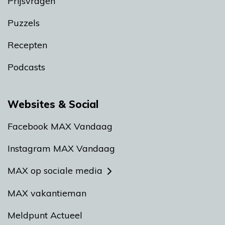
Prijsvragen
Puzzels
Recepten
Podcasts
Websites & Social
Facebook MAX Vandaag
Instagram MAX Vandaag
MAX op sociale media
MAX vakantieman
Meldpunt Actueel