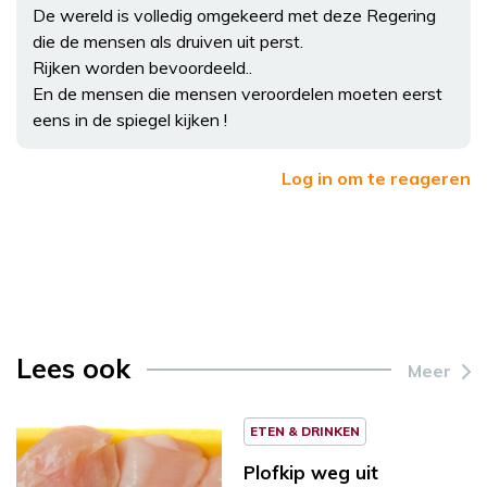
De wereld is volledig omgekeerd met deze Regering
die de mensen als druiven uit perst.
Rijken worden bevoordeeld..
En de mensen die mensen veroordelen moeten eerst
eens in de spiegel kijken !
Log in om te reageren
Lees ook
Meer
ETEN & DRINKEN
Plofkip weg uit