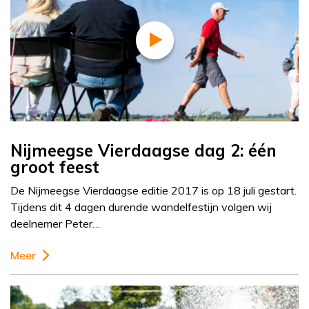
Nijmeegse Vierdaagse dag 2: één
groot feest
De Nijmeegse Vierdaagse editie 2017 is op 18 juli gestart.
Tijdens dit 4 dagen durende wandelfestijn volgen wij
deelnemer Peter…
Meer