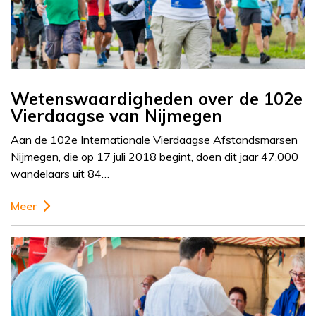
Wetenswaardigheden over de 102e
Vierdaagse van Nijmegen
Aan de 102e Internationale Vierdaagse Afstandsmarsen
Nijmegen, die op 17 juli 2018 begint, doen dit jaar 47.000
wandelaars uit 84…
Meer