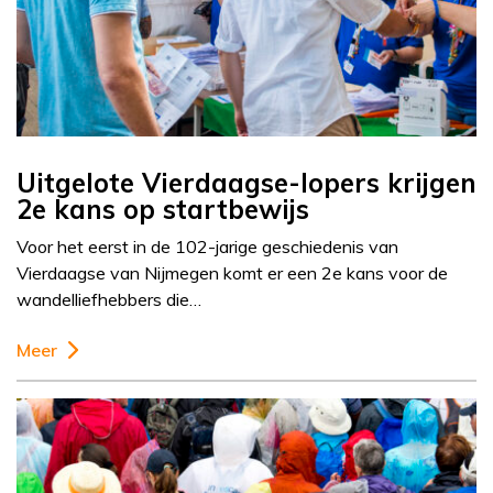
Uitgelote Vierdaagse-lopers krijgen
2e kans op startbewijs
Voor het eerst in de 102-jarige geschiedenis van
Vierdaagse van Nijmegen komt er een 2e kans voor de
wandelliefhebbers die…
Meer