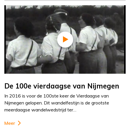
De 100e vierdaagse van Nijmegen
In 2016 is voor de 100ste keer de Vierdaagse van
Nijmegen gelopen. Dit wandelfestijn is de grootste
meerdaagse wandelwedstrijd ter…
Meer