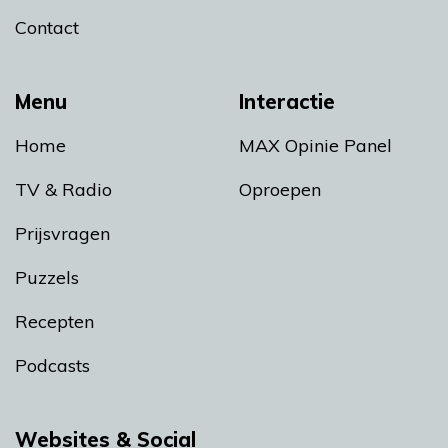
Contact
Menu
Interactie
Home
MAX Opinie Panel
TV & Radio
Oproepen
Prijsvragen
Puzzels
Recepten
Podcasts
Websites & Social