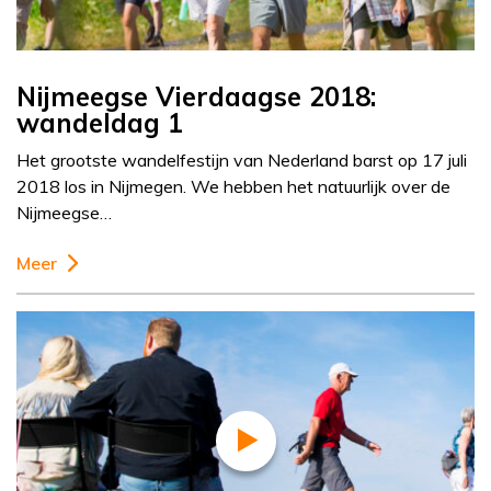
Nijmeegse Vierdaagse 2018:
wandeldag 1
Het grootste wandelfestijn van Nederland barst op 17 juli
2018 los in Nijmegen. We hebben het natuurlijk over de
Nijmeegse…
Meer