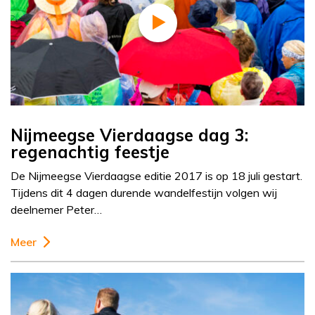
Nijmeegse Vierdaagse dag 3:
regenachtig feestje
De Nijmeegse Vierdaagse editie 2017 is op 18 juli gestart.
Tijdens dit 4 dagen durende wandelfestijn volgen wij
deelnemer Peter…
Meer