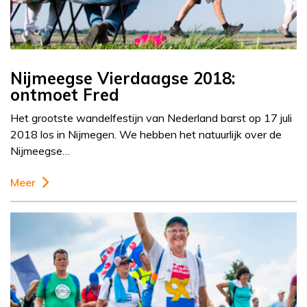
Nijmeegse Vierdaagse 2018:
ontmoet Fred
Het grootste wandelfestijn van Nederland barst op 17 juli
2018 los in Nijmegen. We hebben het natuurlijk over de
Nijmeegse…
Meer