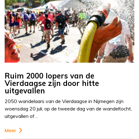
Ruim 2000 lopers van de
Vierdaagse zijn door hitte
uitgevallen
2050 wandelaars van de Vierdaagse in Nijmegen zijn
woensdag 20 juli, op de tweede dag van de wandeltocht,
uitgevallen of…
Meer