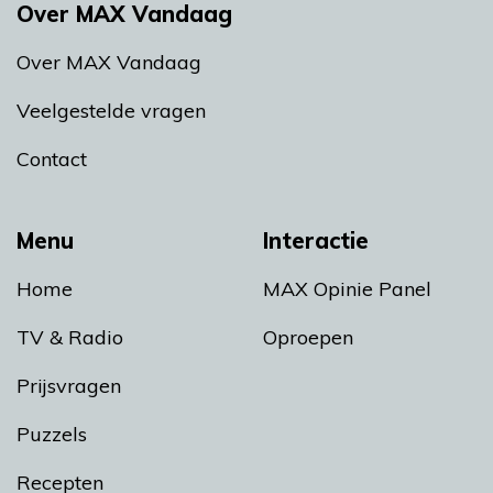
Over MAX Vandaag
Over MAX Vandaag
Veelgestelde vragen
Contact
Menu
Interactie
Home
MAX Opinie Panel
TV & Radio
Oproepen
Prijsvragen
Puzzels
Recepten