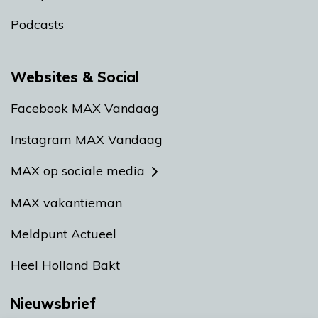
Podcasts
Websites & Social
Facebook MAX Vandaag
Instagram MAX Vandaag
MAX op sociale media
MAX vakantieman
Meldpunt Actueel
Heel Holland Bakt
Nieuwsbrief