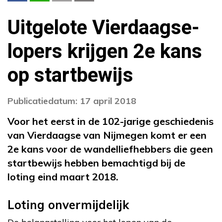
Uitgelote Vierdaagse-
lopers krijgen 2e kans
op startbewijs
Publicatiedatum: 17 april 2018
Voor het eerst in de 102-jarige geschiedenis
van Vierdaagse van Nijmegen komt er een
2e kans voor de wandelliefhebbers die geen
startbewijs hebben bemachtigd bij de
loting eind maart 2018.
Loting onvermijdelijk