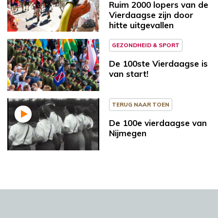
Ruim 2000 lopers van de
Vierdaagse zijn door
hitte uitgevallen
GEZONDHEID & SPORT
De 100ste Vierdaagse is
van start!
TERUG NAAR TOEN
De 100e vierdaagse van
Nijmegen