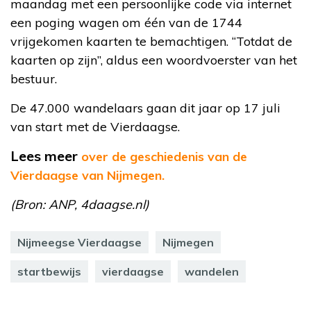
maandag met een persoonlijke code via internet
een poging wagen om één van de 1744
vrijgekomen kaarten te bemachtigen. “Totdat de
kaarten op zijn”, aldus een woordvoerster van het
bestuur.
De 47.000 wandelaars gaan dit jaar op 17 juli
van start met de Vierdaagse.
Lees meer
over de geschiedenis van de
Vierdaagse van Nijmegen.
(Bron: ANP, 4daagse.nl)
Nijmeegse Vierdaagse
Nijmegen
startbewijs
vierdaagse
wandelen