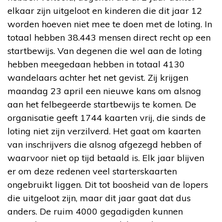
elkaar zijn uitgeloot en kinderen die dit jaar 12
worden hoeven niet mee te doen met de loting. In
totaal hebben 38.443 mensen direct recht op een
startbewijs. Van degenen die wel aan de loting
hebben meegedaan hebben in totaal 4130
wandelaars achter het net gevist. Zij krijgen
maandag 23 april een nieuwe kans om alsnog
aan het felbegeerde startbewijs te komen. De
organisatie geeft 1744 kaarten vrij, die sinds de
loting niet zijn verzilverd. Het gaat om kaarten
van inschrijvers die alsnog afgezegd hebben of
waarvoor niet op tijd betaald is. Elk jaar blijven
er om deze redenen veel starterskaarten
ongebruikt liggen. Dit tot boosheid van de lopers
die uitgeloot zijn, maar dit jaar gaat dat dus
anders. De ruim 4000 gegadigden kunnen