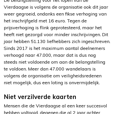
De belangstelling voor het lopen van de
Vierdaagse is volgens de organisatie ook dit jaar
weer gegroeid, ondanks een fikse verhoging van
het inschrijfgeld met 16 euro. Tegen de
prijsverhoging is flink geprotesteerd, maar het
heeft niet gezorgd voor minder inschrijvingen. Dit
jaar hebben 51.130 liefhebbers zich ingeschreven.
Sinds 2017 is het maximum aantal deelnemers
verhoogd naar 47.000, maar dat is dus nog
steeds niet voldoende om aan de belangstelling
te voldoen. Meer dan 47.000 wandelaars is
volgens de organisatie om veiligheidsredenen
niet mogelijk, dus een loting is onvermijdelijk.
Niet verzilverde kaarten
Mensen die de Vierdaagse al een keer succesvol
hebben voltooid, degenen die al 2 jaar achter