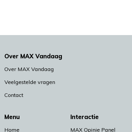
Over MAX Vandaag
Over MAX Vandaag
Veelgestelde vragen
Contact
Menu
Interactie
Home
MAX Opinie Panel