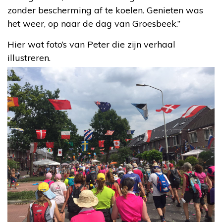
zonder bescherming af te koelen. Genieten was
het weer, op naar de dag van Groesbeek.”
Hier wat foto’s van Peter die zijn verhaal
illustreren.