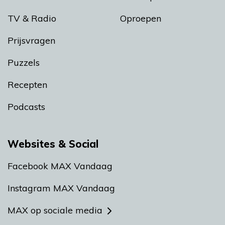
TV & Radio
Oproepen
Prijsvragen
Puzzels
Recepten
Podcasts
Websites & Social
Facebook MAX Vandaag
Instagram MAX Vandaag
MAX op sociale media