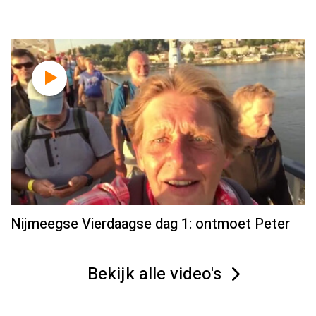
Nijmeegse Vierdaagse dag 1: ontmoet Peter
Bekijk alle video's