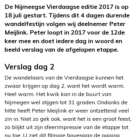
De Nijmeegse Vierdaagse editie 2017 is op
18 juli gestart. Tijdens dit 4 dagen durende
wandelfestijn volgen wij deelnemer Peter
Meijlink. Peter loopt in 2017 voor de 12de
keer mee en doet iedere dag in woord en
beeld verslag van de afgelopen etappe.
Verslag dag 2
De wandelaars van de Vierdaagse kunnen het
zwaar krijgen op dag 2, want het wordt warm.
Heel warm. Het kwik kan in de buurt van
Nijmegen wel stijgen tot 31 graden. Ondanks de
hitte heeft Peter Meijlink er weer ontzettend veel
zin in. Niet zo gek ook, want het is een groot feest,
zo blijkt uit zijn sfeerimpressie van de etappe tot
nu toe. U ziet dit filmpje bovenaan de pagina.