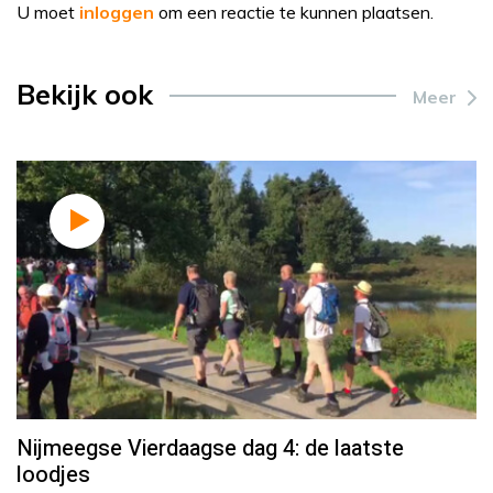
U moet
inloggen
om een reactie te kunnen plaatsen.
Bekijk ook
Meer
Nijmeegse Vierdaagse dag 4: de laatste
loodjes