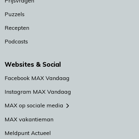
Prijsvragen
Puzzels
Recepten
Podcasts
Websites & Social
Facebook MAX Vandaag
Instagram MAX Vandaag
MAX op sociale media
MAX vakantieman
Meldpunt Actueel