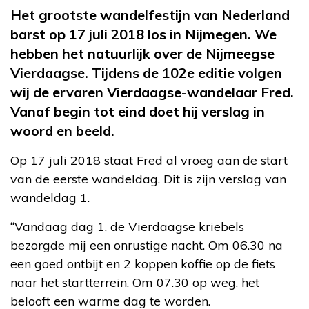
Het grootste wandelfestijn van Nederland
barst op 17 juli 2018 los in Nijmegen. We
hebben het natuurlijk over de Nijmeegse
Vierdaagse. Tijdens de 102e editie volgen
wij de ervaren Vierdaagse-wandelaar Fred.
Vanaf begin tot eind doet hij verslag in
woord en beeld.
Op 17 juli 2018 staat Fred al vroeg aan de start
van de eerste wandeldag. Dit is zijn verslag van
wandeldag 1.
“Vandaag dag 1, de Vierdaagse kriebels
bezorgde mij een onrustige nacht. Om 06.30 na
een goed ontbijt en 2 koppen koffie op de fiets
naar het startterrein. Om 07.30 op weg, het
belooft een warme dag te worden.