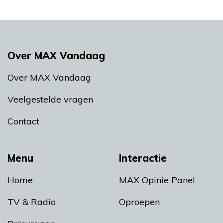
Over MAX Vandaag
Over MAX Vandaag
Veelgestelde vragen
Contact
Menu
Interactie
Home
MAX Opinie Panel
TV & Radio
Oproepen