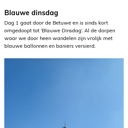
Blauwe dinsdag
Dag 1 gaat door de Betuwe en is sinds kort
omgedoopt tot ‘Blauwe Dinsdag’. Al de dorpen
waar we door heen wandelen zijn vrolijk met
blauwe ballonnen en baniers versierd.