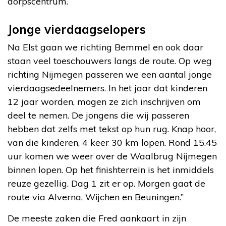
dorpscentrum.
Jonge vierdaagselopers
Na Elst gaan we richting Bemmel en ook daar
staan veel toeschouwers langs de route. Op weg
richting Nijmegen passeren we een aantal jonge
vierdaagsedeelnemers. In het jaar dat kinderen
12 jaar worden, mogen ze zich inschrijven om
deel te nemen. De jongens die wij passeren
hebben dat zelfs met tekst op hun rug. Knap hoor,
van die kinderen, 4 keer 30 km lopen. Rond 15.45
uur komen we weer over de Waalbrug Nijmegen
binnen lopen. Op het finishterrein is het inmiddels
reuze gezellig. Dag 1 zit er op. Morgen gaat de
route via Alverna, Wijchen en Beuningen.”
De meeste zaken die Fred aankaart in zijn