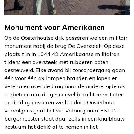
Monument voor Amerikanen
Op de Oosterhoutse dijk passeren we een militair
monument nabij de brug De Oversteek. Op deze
plaats zijn in 1944 49 Amerikaanse militairen
tijdens een oversteek met rubberen boten
gesneuveld. Elke avond bij zonsondergang gaan
één voor één 49 lampen branden en lopen er
veteranen over de brug naar de andere zijde als
eerbetoon aan de gesneuvelde militairen. Later
op de dag passeren we het dorp Oosterhout,
vervolgens gaat het via Valburg naar Elst. De
burgemeester staat daar zelfs in een knalblauw
kostuum het defilé af te nemen in het