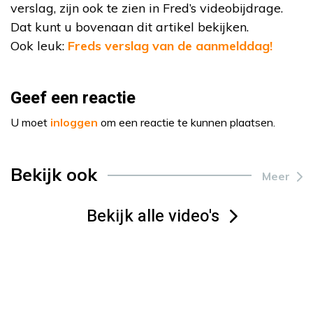
verslag, zijn ook te zien in Fred’s videobijdrage.
Dat kunt u bovenaan dit artikel bekijken.
Ook leuk:
Freds verslag van de aanmelddag!
Geef een reactie
U moet
inloggen
om een reactie te kunnen plaatsen.
Bekijk ook
Meer
Bekijk alle video's