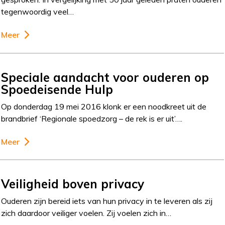
tegenwoordig veel…
Meer
Speciale aandacht voor ouderen op
Spoedeisende Hulp
Op donderdag 19 mei 2016 klonk er een noodkreet uit de
brandbrief ‘Regionale spoedzorg – de rek is er uit’….
Meer
Veiligheid boven privacy
Ouderen zijn bereid iets van hun privacy in te leveren als zij
zich daardoor veiliger voelen. Zij voelen zich in…