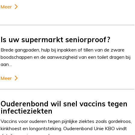
Meer
Is uw supermarkt seniorproof?
Brede gangpaden, hulp bij inpakken of tillen van de zware
boodschappen en de aanwezigheid van een toilet dragen bij
aan…
Meer
Ouderenbond wil snel vaccins tegen
infectieziekten
Vaccins voor ouderen tegen pijnlijke ziektes zoals gordelroos,
kinkhoest en longontsteking. Ouderenbond Unie KBO vindt