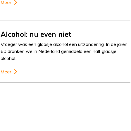
Meer
Alcohol: nu even niet
Vroeger was een glaasje alcohol een uitzondering. In de jaren
60 dronken we in Nederland gemiddeld een half glaasje
alcohol…
Meer