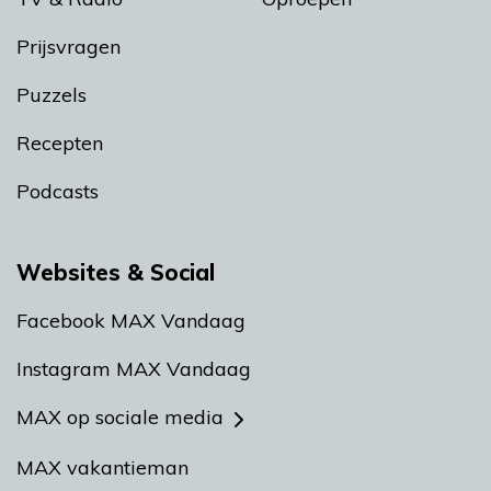
Prijsvragen
Puzzels
Recepten
Podcasts
Websites & Social
Facebook MAX Vandaag
Instagram MAX Vandaag
MAX op sociale media
MAX vakantieman