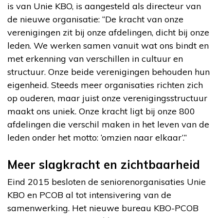
is van Unie KBO, is aangesteld als directeur van
de nieuwe organisatie: “De kracht van onze
verenigingen zit bij onze afdelingen, dicht bij onze
leden. We werken samen vanuit wat ons bindt en
met erkenning van verschillen in cultuur en
structuur. Onze beide verenigingen behouden hun
eigenheid. Steeds meer organisaties richten zich
op ouderen, maar juist onze verenigingsstructuur
maakt ons uniek. Onze kracht ligt bij onze 800
afdelingen die verschil maken in het leven van de
leden onder het motto: ‘omzien naar elkaar’.”
Meer slagkracht en zichtbaarheid
Eind 2015 besloten de seniorenorganisaties Unie
KBO en PCOB al tot intensivering van de
samenwerking. Het nieuwe bureau KBO-PCOB