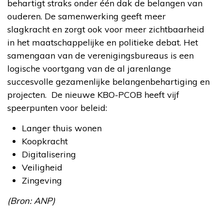
behartigt straks onder één dak de belangen van
ouderen. De samenwerking geeft meer
slagkracht en zorgt ook voor meer zichtbaarheid
in het maatschappelijke en politieke debat. Het
samengaan van de verenigingsbureaus is een
logische voortgang van de al jarenlange
succesvolle gezamenlijke belangenbehartiging en
projecten. De nieuwe KBO-PCOB heeft vijf
speerpunten voor beleid:
Langer thuis wonen
Koopkracht
Digitalisering
Veiligheid
Zingeving
(Bron: ANP)