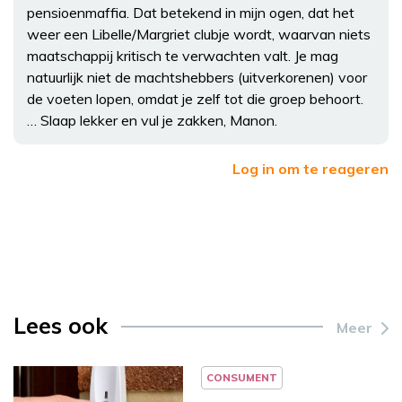
pensioenmaffia. Dat betekend in mijn ogen, dat het
weer een Libelle/Margriet clubje wordt, waarvan niets
maatschappij kritisch te verwachten valt. Je mag
natuurlijk niet de machtshebbers (uitverkorenen) voor
de voeten lopen, omdat je zelf tot die groep behoort.
… Slaap lekker en vul je zakken, Manon.
Log in om te reageren
Lees ook
Meer
CONSUMENT