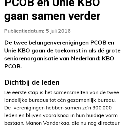
PCOB en Unie KBO
gaan samen verder
Publicatiedatum: 5 juli 2016
De twee belangenverenigingen PCOB en
Unie KBO gaan de toekomst in als dé grote
seniorenorganisatie van Nederland: KBO-
PCOB.
Dichtbij de leden
De eerste stap is het samensmelten van de twee
landelijke bureaus tot één gezamenlijk bureau.
De verenigingen hebben samen zo’n 300.000
leden en blijven vooralsnog in hun huidige vorm
bestaan. Manon Vanderkaa, die nu nog directeur