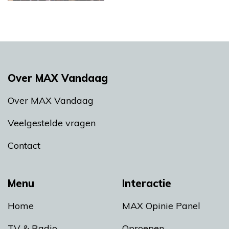
Over MAX Vandaag
Over MAX Vandaag
Veelgestelde vragen
Contact
Menu
Interactie
Home
MAX Opinie Panel
TV & Radio
Oproepen