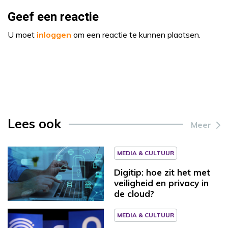
Geef een reactie
U moet
inloggen
om een reactie te kunnen plaatsen.
Lees ook
Meer
MEDIA & CULTUUR
Digitip: hoe zit het met
veiligheid en privacy in
de cloud?
MEDIA & CULTUUR