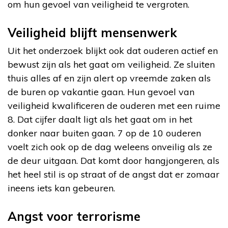
om hun gevoel van veiligheid te vergroten.
Veiligheid blijft mensenwerk
Uit het onderzoek blijkt ook dat ouderen actief en
bewust zijn als het gaat om veiligheid. Ze sluiten
thuis alles af en zijn alert op vreemde zaken als
de buren op vakantie gaan. Hun gevoel van
veiligheid kwalificeren de ouderen met een ruime
8. Dat cijfer daalt ligt als het gaat om in het
donker naar buiten gaan. 7 op de 10 ouderen
voelt zich ook op de dag weleens onveilig als ze
de deur uitgaan. Dat komt door hangjongeren, als
het heel stil is op straat of de angst dat er zomaar
ineens iets kan gebeuren.
Angst voor terrorisme