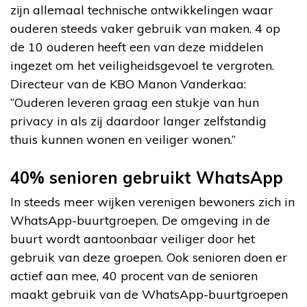
zijn allemaal technische ontwikkelingen waar
ouderen steeds vaker gebruik van maken. 4 op
de 10 ouderen heeft een van deze middelen
ingezet om het veiligheidsgevoel te vergroten.
Directeur van de KBO Manon Vanderkaa:
“Ouderen leveren graag een stukje van hun
privacy in als zij daardoor langer zelfstandig
thuis kunnen wonen en veiliger wonen.”
40% senioren gebruikt WhatsApp
In steeds meer wijken verenigen bewoners zich in
WhatsApp-buurtgroepen. De omgeving in de
buurt wordt aantoonbaar veiliger door het
gebruik van deze groepen. Ook senioren doen er
actief aan mee, 40 procent van de senioren
maakt gebruik van de WhatsApp-buurtgroepen