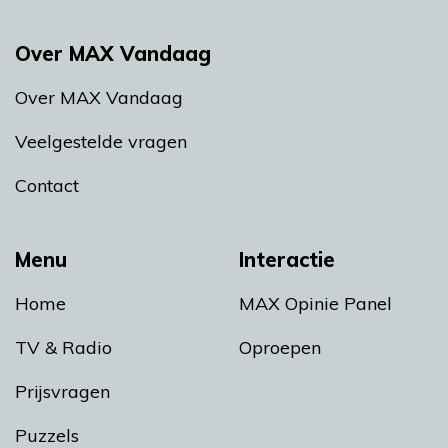
Over MAX Vandaag
Over MAX Vandaag
Veelgestelde vragen
Contact
Menu
Interactie
Home
MAX Opinie Panel
TV & Radio
Oproepen
Prijsvragen
Puzzels