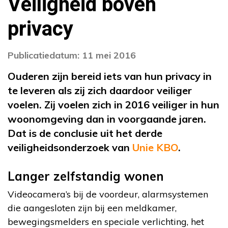
Veiligheid boven
privacy
Publicatiedatum: 11 mei 2016
Ouderen zijn bereid iets van hun privacy in
te leveren als zij zich daardoor veiliger
voelen. Zij voelen zich in 2016 veiliger in hun
woonomgeving dan in voorgaande jaren.
Dat is de conclusie uit het derde
veiligheidsonderzoek van
Unie KBO
.
Langer zelfstandig wonen
Videocamera’s bij de voordeur, alarmsystemen
die aangesloten zijn bij een meldkamer,
bewegingsmelders en speciale verlichting, het