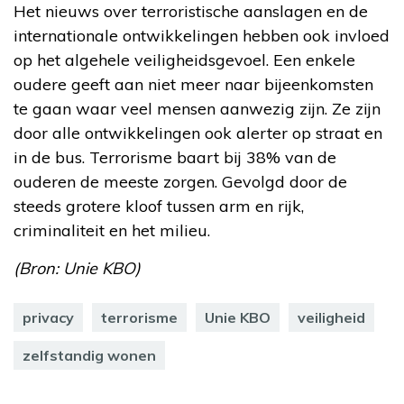
Het nieuws over terroristische aanslagen en de
internationale ontwikkelingen hebben ook invloed
op het algehele veiligheidsgevoel. Een enkele
oudere geeft aan niet meer naar bijeenkomsten
te gaan waar veel mensen aanwezig zijn. Ze zijn
door alle ontwikkelingen ook alerter op straat en
in de bus. Terrorisme baart bij 38% van de
ouderen de meeste zorgen. Gevolgd door de
steeds grotere kloof tussen arm en rijk,
criminaliteit en het milieu.
(Bron: Unie KBO)
privacy
terrorisme
Unie KBO
veiligheid
zelfstandig wonen