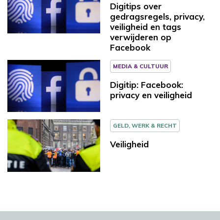
Digitips over
gedragsregels, privacy,
veiligheid en tags
verwijderen op
Facebook
MEDIA & CULTUUR
Digitip: Facebook:
privacy en veiligheid
GELD, WERK & RECHT
Veiligheid