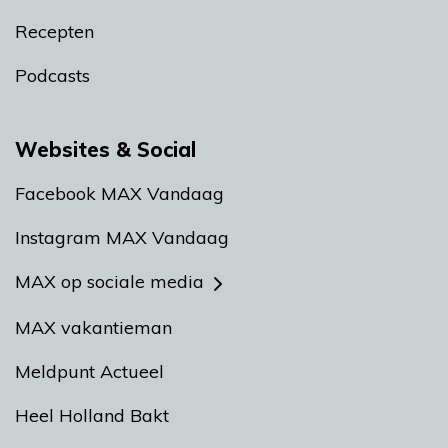
Recepten
Podcasts
Websites & Social
Facebook MAX Vandaag
Instagram MAX Vandaag
MAX op sociale media
MAX vakantieman
Meldpunt Actueel
Heel Holland Bakt