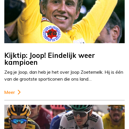
Kijktip: Joop! Eindelijk weer
kampioen
Zeg je Joop, dan heb je het over Joop Zoetemelk. Hij is één
van de grootste sporticonen die ons land…
Meer