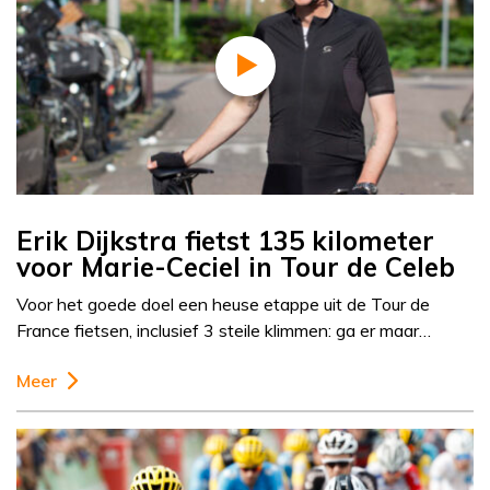
Erik Dijkstra fietst 135 kilometer
voor Marie-Ceciel in Tour de Celeb
Voor het goede doel een heuse etappe uit de Tour de
France fietsen, inclusief 3 steile klimmen: ga er maar…
Meer