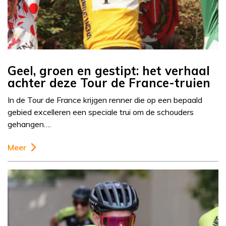
Geel, groen en gestipt: het verhaal
achter deze Tour de France-truien
In de Tour de France krijgen renner die op een bepaald
gebied excelleren een speciale trui om de schouders
gehangen….
Meer