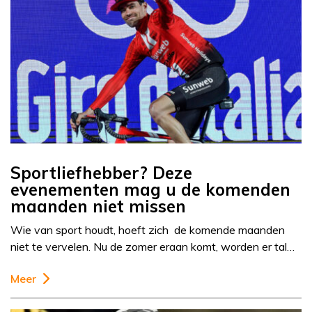
Sportliefhebber? Deze
evenementen mag u de komenden
maanden niet missen
Wie van sport houdt, hoeft zich de komende maanden
niet te vervelen. Nu de zomer eraan komt, worden er tal…
Meer