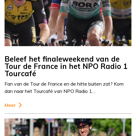
Beleef het finaleweekend van de
Tour de France in het NPO Radio 1
Tourcafé
Fan van de Tour de France en de hitte buiten zat? Kom
dan naar het Tourcafé van NPO Radio 1…
Meer