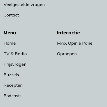
Veelgestelde vragen
Contact
Menu
Interactie
Home
MAX Opinie Panel
TV & Radio
Oproepen
Prijsvragen
Puzzels
Recepten
Podcasts