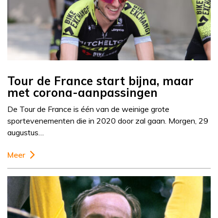
Tour de France start bijna, maar
met corona-aanpassingen
De Tour de France is één van de weinige grote
sportevenementen die in 2020 door zal gaan. Morgen, 29
augustus…
Meer