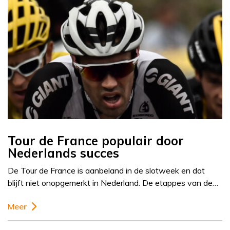
Tour de France populair door
Nederlands succes
De Tour de France is aanbeland in de slotweek en dat
blijft niet onopgemerkt in Nederland. De etappes van de…
Meer