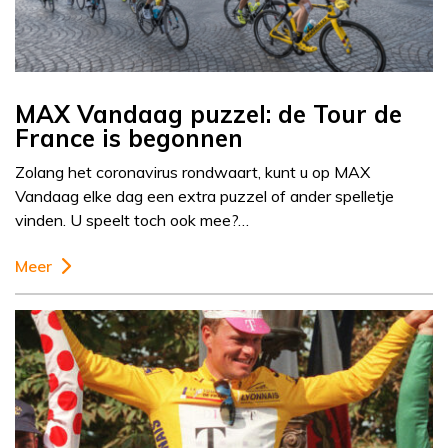
MAX Vandaag puzzel: de Tour de
France is begonnen
Zolang het coronavirus rondwaart, kunt u op MAX
Vandaag elke dag een extra puzzel of ander spelletje
vinden. U speelt toch ook mee?…
Meer