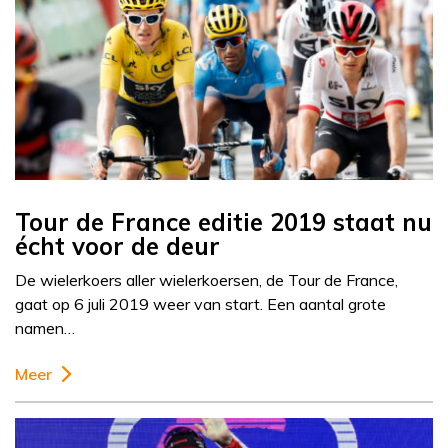
Tour de France editie 2019 staat nu
écht voor de deur
De wielerkoers aller wielerkoersen, de Tour de France,
gaat op 6 juli 2019 weer van start. Een aantal grote
namen…
Meer