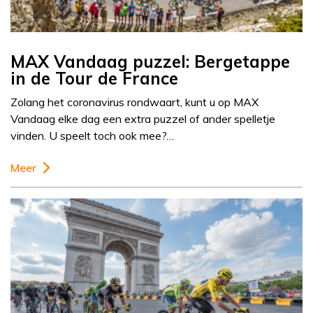
MAX Vandaag puzzel: Bergetappe
in de Tour de France
Zolang het coronavirus rondwaart, kunt u op MAX
Vandaag elke dag een extra puzzel of ander spelletje
vinden. U speelt toch ook mee?…
Meer