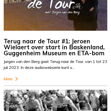
Terug naar de Tour #1: Jeroen
Wielaert over start in Baskenland,
Guggenheim Museum en ETA-bom
Jurgen van den Berg gaat Terug naar de Tour, van 1 tot 23
juli 2023. In deze audiowebserie kunt u…
Meer