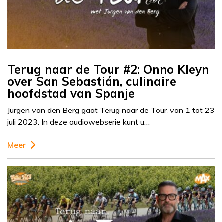
Terug naar de Tour #2: Onno Kleyn
over San Sebastián, culinaire
hoofdstad van Spanje
Jurgen van den Berg gaat Terug naar de Tour, van 1 tot 23
juli 2023. In deze audiowebserie kunt u…
Meer