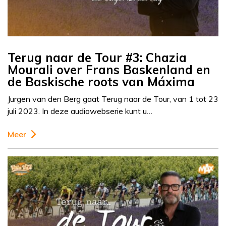
Terug naar de Tour #3: Chazia
Mourali over Frans Baskenland en
de Baskische roots van Máxima
Jurgen van den Berg gaat Terug naar de Tour, van 1 tot 23
juli 2023. In deze audiowebserie kunt u…
Meer