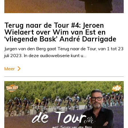
Terug naar de Tour #4: Jeroen
Wielaert over Wim van Est en
‘vliegende Bask’ André Darrigade
Jurgen van den Berg gaat Terug naar de Tour, van 1 tot 23
juli 2023. In deze audiowebserie kunt u…
Meer