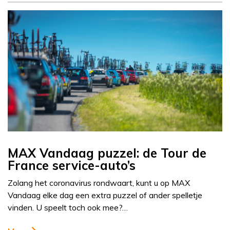
MAX Vandaag puzzel: de Tour de
France service-auto’s
Zolang het coronavirus rondwaart, kunt u op MAX
Vandaag elke dag een extra puzzel of ander spelletje
vinden. U speelt toch ook mee?…