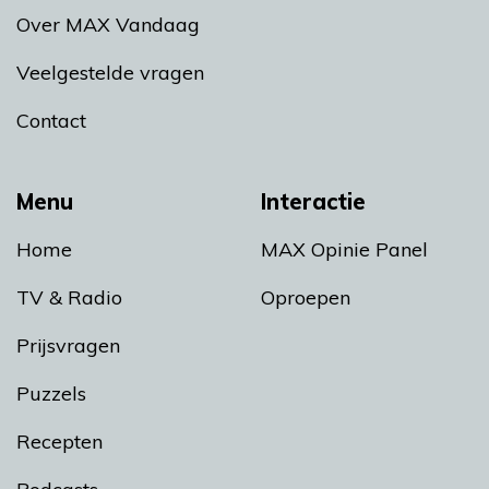
Over MAX Vandaag
Veelgestelde vragen
Contact
Menu
Interactie
Home
MAX Opinie Panel
TV & Radio
Oproepen
Prijsvragen
Puzzels
Recepten