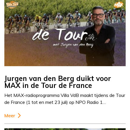
Jurgen van den Berg duikt voor
MAX in de Tour de France
Het MAX-radioprogramma Villa VdB maakt tijdens de Tour
de France (1 tot en met 23 juli) op NPO Radio 1…
Meer