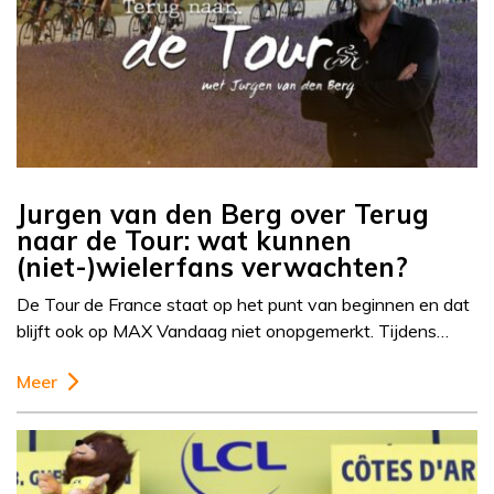
Jurgen van den Berg over Terug
naar de Tour: wat kunnen
(niet-)wielerfans verwachten?
De Tour de France staat op het punt van beginnen en dat
blijft ook op MAX Vandaag niet onopgemerkt. Tijdens…
Meer