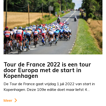
Tour de France 2022 is een tour
door Europa met de start in
Kopenhagen
De Tour de France gaat vrijdag 1 juli 2022 van start in
Kopenhagen. Deze 109e editie doet maar liefst 4…
Meer