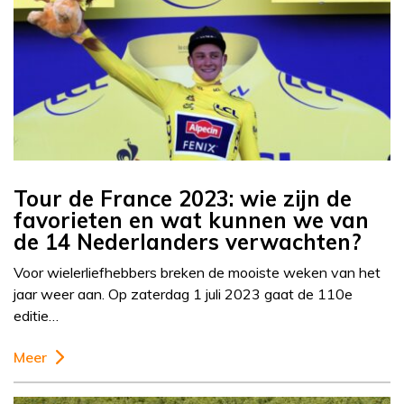
Tour de France 2023: wie zijn de
favorieten en wat kunnen we van
de 14 Nederlanders verwachten?
Voor wielerliefhebbers breken de mooiste weken van het
jaar weer aan. Op zaterdag 1 juli 2023 gaat de 110e
editie…
Meer