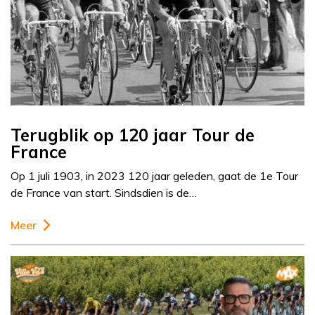
Terugblik op 120 jaar Tour de
France
Op 1 juli 1903, in 2023 120 jaar geleden, gaat de 1e Tour
de France van start. Sindsdien is de…
Meer