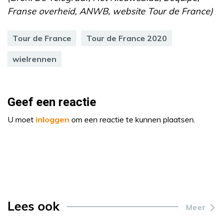
Franse overheid, ANWB, website Tour de France)
Tour de France
Tour de France 2020
wielrennen
Geef een reactie
U moet
inloggen
om een reactie te kunnen plaatsen.
Lees ook
Meer