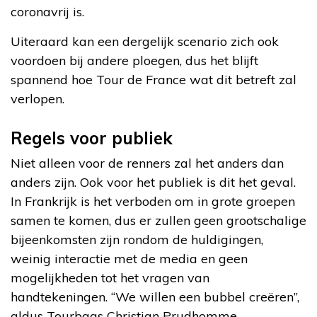
coronavrij is.
Uiteraard kan een dergelijk scenario zich ook
voordoen bij andere ploegen, dus het blijft
spannend hoe Tour de France wat dit betreft zal
verlopen.
Regels voor publiek
Niet alleen voor de renners zal het anders dan
anders zijn. Ook voor het publiek is dit het geval.
In Frankrijk is het verboden om in grote groepen
samen te komen, dus er zullen geen grootschalige
bijeenkomsten zijn rondom de huldigingen,
weinig interactie met de media en geen
mogelijkheden tot het vragen van
handtekeningen. “We willen een bubbel creëren”,
aldus Tourbaas Christian Prudhomme.