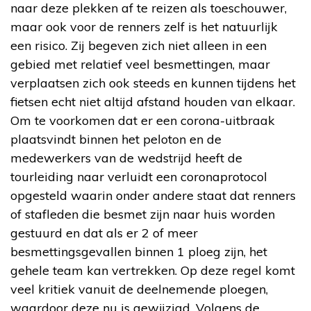
naar deze plekken af te reizen als toeschouwer,
maar ook voor de renners zelf is het natuurlijk
een risico. Zij begeven zich niet alleen in een
gebied met relatief veel besmettingen, maar
verplaatsen zich ook steeds en kunnen tijdens het
fietsen echt niet altijd afstand houden van elkaar.
Om te voorkomen dat er een corona-uitbraak
plaatsvindt binnen het peloton en de
medewerkers van de wedstrijd heeft de
tourleiding naar verluidt een coronaprotocol
opgesteld waarin onder andere staat dat renners
of stafleden die besmet zijn naar huis worden
gestuurd en dat als er 2 of meer
besmettingsgevallen binnen 1 ploeg zijn, het
gehele team kan vertrekken. Op deze regel komt
veel kritiek vanuit de deelnemende ploegen,
waardoor deze nu is gewijzigd. Volgens de