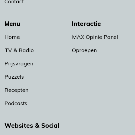
Contact
Menu
Interactie
Home
MAX Opinie Panel
TV & Radio
Oproepen
Prijsvragen
Puzzels
Recepten
Podcasts
Websites & Social