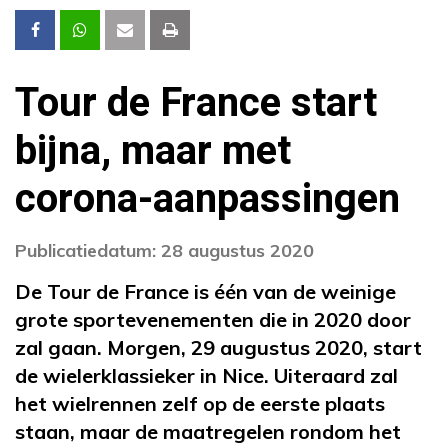
Tour de France start
bijna, maar met
corona-aanpassingen
Publicatiedatum: 28 augustus 2020
De Tour de France is één van de weinige
grote sportevenementen die in 2020 door
zal gaan. Morgen, 29 augustus 2020, start
de wielerklassieker in Nice. Uiteraard zal
het wielrennen zelf op de eerste plaats
staan, maar de maatregelen rondom het