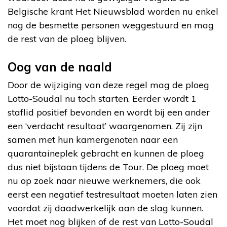
Belgische krant Het Nieuwsblad worden nu enkel
nog de besmette personen weggestuurd en mag
de rest van de ploeg blijven.
Oog van de naald
Door de wijziging van deze regel mag de ploeg
Lotto-Soudal nu toch starten. Eerder wordt 1
staflid positief bevonden en wordt bij een ander
een ‘verdacht resultaat’ waargenomen. Zij zijn
samen met hun kamergenoten naar een
quarantaineplek gebracht en kunnen de ploeg
dus niet bijstaan tijdens de Tour. De ploeg moet
nu op zoek naar nieuwe werknemers, die ook
eerst een negatief testresultaat moeten laten zien
voordat zij daadwerkelijk aan de slag kunnen.
Het moet nog blijken of de rest van Lotto-Soudal