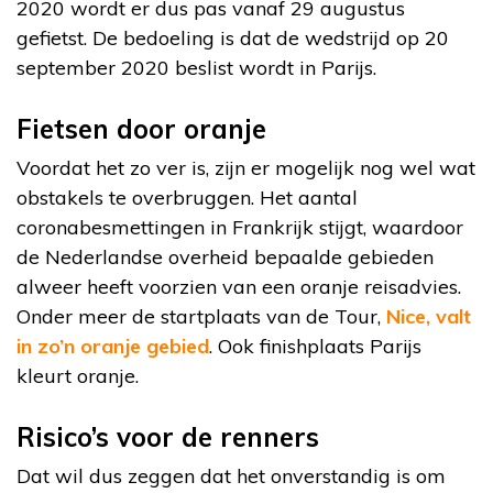
2020 wordt er dus pas vanaf 29 augustus
gefietst. De bedoeling is dat de wedstrijd op 20
september 2020 beslist wordt in Parijs.
Fietsen door oranje
Voordat het zo ver is, zijn er mogelijk nog wel wat
obstakels te overbruggen. Het aantal
coronabesmettingen in Frankrijk stijgt, waardoor
de Nederlandse overheid bepaalde gebieden
alweer heeft voorzien van een oranje reisadvies.
Onder meer de startplaats van de Tour,
Nice, valt
in zo’n oranje gebied
. Ook finishplaats Parijs
kleurt oranje.
Risico’s voor de renners
Dat wil dus zeggen dat het onverstandig is om