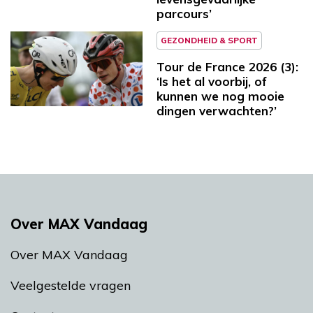
parcours’
GEZONDHEID & SPORT
Tour de France 2026 (3):
‘Is het al voorbij, of
kunnen we nog mooie
dingen verwachten?’
Over MAX Vandaag
Over MAX Vandaag
Veelgestelde vragen