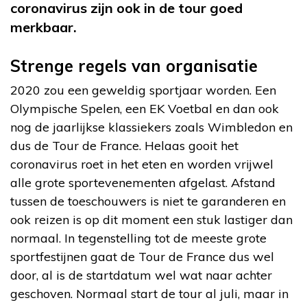
coronavirus zijn ook in de tour goed
merkbaar.
Strenge regels van organisatie
2020 zou een geweldig sportjaar worden. Een
Olympische Spelen, een EK Voetbal en dan ook
nog de jaarlijkse klassiekers zoals Wimbledon en
dus de Tour de France. Helaas gooit het
coronavirus roet in het eten en worden vrijwel
alle grote sportevenementen afgelast. Afstand
tussen de toeschouwers is niet te garanderen en
ook reizen is op dit moment een stuk lastiger dan
normaal. In tegenstelling tot de meeste grote
sportfestijnen gaat de Tour de France dus wel
door, al is de startdatum wel wat naar achter
geschoven. Normaal start de tour al juli, maar in