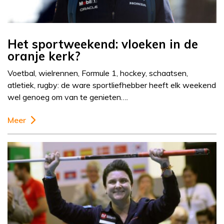
Het sportweekend: vloeken in de
oranje kerk?
Voetbal, wielrennen, Formule 1, hockey, schaatsen,
atletiek, rugby: de ware sportliefhebber heeft elk weekend
wel genoeg om van te genieten….
Meer