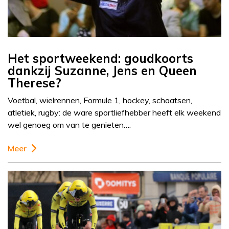
Het sportweekend: goudkoorts
dankzij Suzanne, Jens en Queen
Therese?
Voetbal, wielrennen, Formule 1, hockey, schaatsen,
atletiek, rugby: de ware sportliefhebber heeft elk weekend
wel genoeg om van te genieten….
Meer