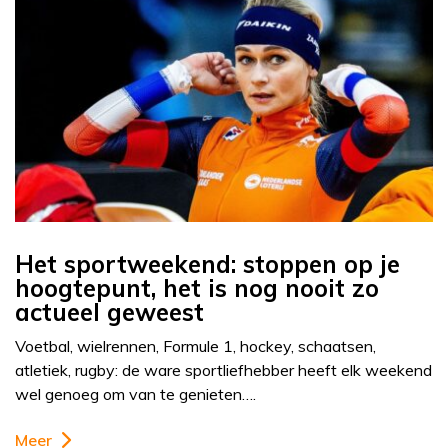
Het sportweekend: stoppen op je
hoogtepunt, het is nog nooit zo
actueel geweest
Voetbal, wielrennen, Formule 1, hockey, schaatsen,
atletiek, rugby: de ware sportliefhebber heeft elk weekend
wel genoeg om van te genieten….
Meer