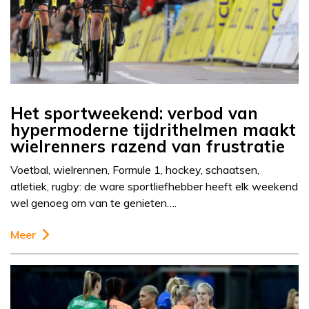
Het sportweekend: verbod van
hypermoderne tijdrithelmen maakt
wielrenners razend van frustratie
Voetbal, wielrennen, Formule 1, hockey, schaatsen,
atletiek, rugby: de ware sportliefhebber heeft elk weekend
wel genoeg om van te genieten….
Meer