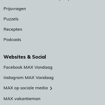
Prijsvragen
Puzzels
Recepten
Podcasts
Websites & Social
Facebook MAX Vandaag
Instagram MAX Vandaag
MAX op sociale media
MAX vakantieman