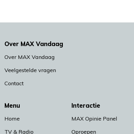
Over MAX Vandaag
Over MAX Vandaag
Veelgestelde vragen
Contact
Menu
Interactie
Home
MAX Opinie Panel
TV & Radio
Oproepen