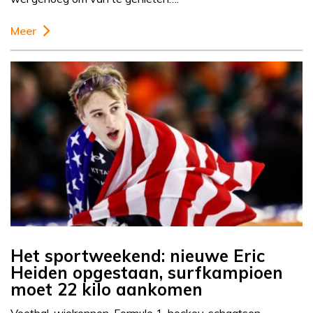
Meer
Het sportweekend: nieuwe Eric
Heiden opgestaan, surfkampioen
moet 22 kilo aankomen