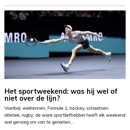
Het sportweekend: was hij wel of
niet over de lijn?
Voetbal, wielrennen, Formule 1, hockey, schaatsen,
atletiek, rugby: de ware sportliefhebber heeft elk weekend
wel genoeg om van te genieten….