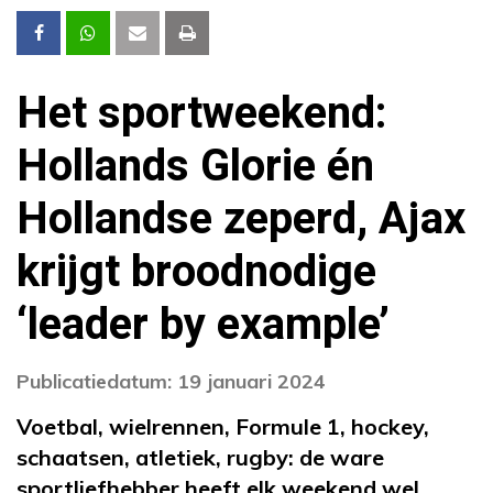
Het sportweekend:
Hollands Glorie én
Hollandse zeperd, Ajax
krijgt broodnodige
‘leader by example’
Publicatiedatum: 19 januari 2024
Voetbal, wielrennen, Formule 1, hockey,
schaatsen, atletiek, rugby: de ware
sportliefhebber heeft elk weekend wel