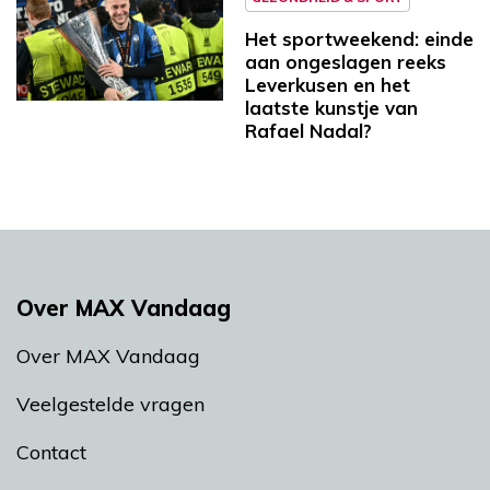
Het sportweekend: einde
aan ongeslagen reeks
Leverkusen en het
laatste kunstje van
Rafael Nadal?
Over MAX Vandaag
Over MAX Vandaag
Veelgestelde vragen
Contact