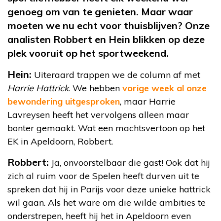
genoeg om van te genieten. Maar waar
moeten we nu echt voor thuisblijven? Onze
analisten Robbert en Hein blikken op deze
plek vooruit op het sportweekend.
Hein:
Uiteraard trappen we de column af met
Harrie Hattrick
. We hebben
vorige week al onze
bewondering uitgesproken
, maar Harrie
Lavreysen heeft het vervolgens alleen maar
bonter gemaakt. Wat een machtsvertoon op het
EK in Apeldoorn, Robbert.
Robbert:
Ja, onvoorstelbaar die gast! Ook dat hij
zich al ruim voor de Spelen heeft durven uit te
spreken dat hij in Parijs voor deze unieke hattrick
wil gaan. Als het ware om die wilde ambities te
onderstrepen, heeft hij het in Apeldoorn even