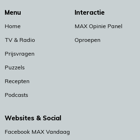
Menu
Interactie
Home
MAX Opinie Panel
TV & Radio
Oproepen
Prijsvragen
Puzzels
Recepten
Podcasts
Websites & Social
Facebook MAX Vandaag