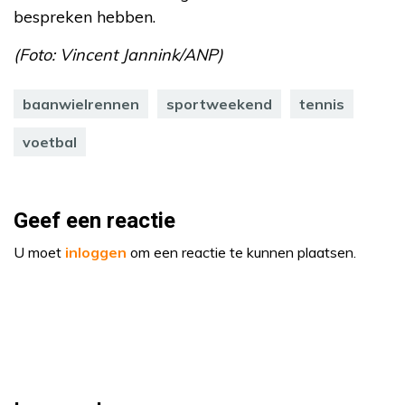
bespreken hebben.
(Foto: Vincent Jannink/ANP)
baanwielrennen
sportweekend
tennis
voetbal
Geef een reactie
U moet
inloggen
om een reactie te kunnen plaatsen.