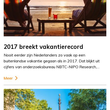
2017 breekt vakantierecord
Nooit eerder zijn Nederlanders zo vaak op een
buitenlandse vakantie gegaan als in 2017. Dat blijkt uit
cijfers van onderzoeksbureau NBTC-NIPO Research,…
Meer