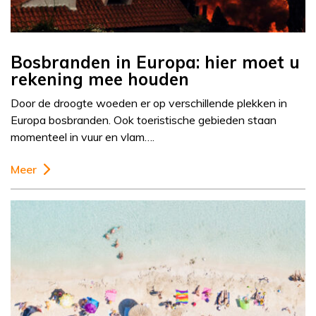
Bosbranden in Europa: hier moet u
rekening mee houden
Door de droogte woeden er op verschillende plekken in
Europa bosbranden. Ook toeristische gebieden staan
momenteel in vuur en vlam….
Meer