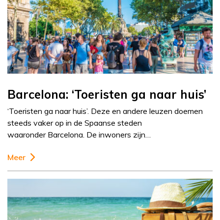
Barcelona: ‘Toeristen ga naar huis’
‘Toeristen ga naar huis’. Deze en andere leuzen doemen
steeds vaker op in de Spaanse steden
waaronder Barcelona. De inwoners zijn…
Meer