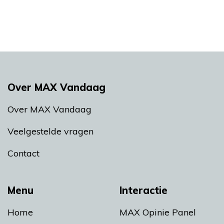
Over MAX Vandaag
Over MAX Vandaag
Veelgestelde vragen
Contact
Menu
Interactie
Home
MAX Opinie Panel