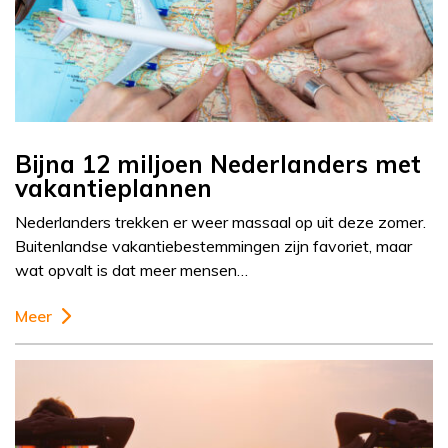
Bijna 12 miljoen Nederlanders met
vakantieplannen
Nederlanders trekken er weer massaal op uit deze zomer.
Buitenlandse vakantiebestemmingen zijn favoriet, maar
wat opvalt is dat meer mensen…
Meer