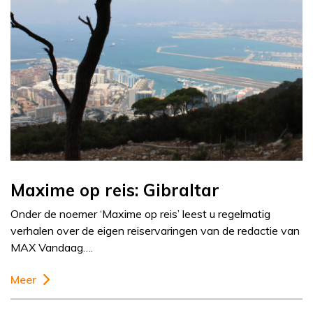
Maxime op reis: Gibraltar
Onder de noemer ‘Maxime op reis’ leest u regelmatig
verhalen over de eigen reiservaringen van de redactie van
MAX Vandaag….
Meer