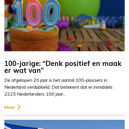
100-jarige: “Denk positief en maak
er wat van”
De afgelopen 20 jaar is het aantal 100-plussers in
Nederland verdubbeld. Dat betekent dat er inmiddels
2225 Nederlanders 100 jaar…
Meer