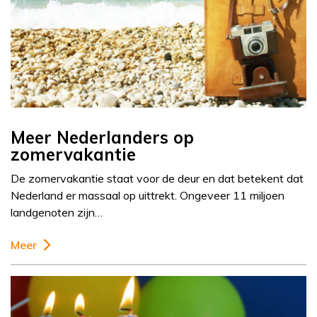
Meer Nederlanders op
zomervakantie
De zomervakantie staat voor de deur en dat betekent dat
Nederland er massaal op uittrekt. Ongeveer 11 miljoen
landgenoten zijn…
Meer