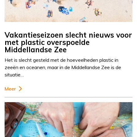
Vakantieseizoen slecht nieuws voor
met plastic overspoelde
Middellandse Zee
Het is slecht gesteld met de hoeveelheden plastic in
zeeën en oceanen, maar in de Middellandse Zee is de
situatie…
Meer