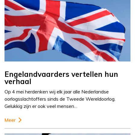
Engelandvaarders vertellen hun
verhaal
Op 4 mei herdenken wij elk jaar alle Nederlandse
oorlogsslachtoffers sinds de Tweede Wereldoorlog.
Gelukkig zijn er ook veel mensen…
Meer