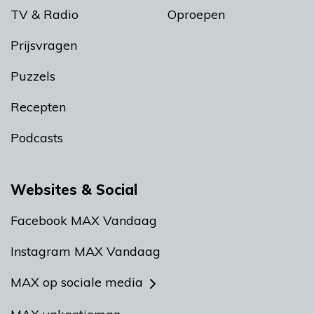
TV & Radio
Oproepen
Prijsvragen
Puzzels
Recepten
Podcasts
Websites & Social
Facebook MAX Vandaag
Instagram MAX Vandaag
MAX op sociale media