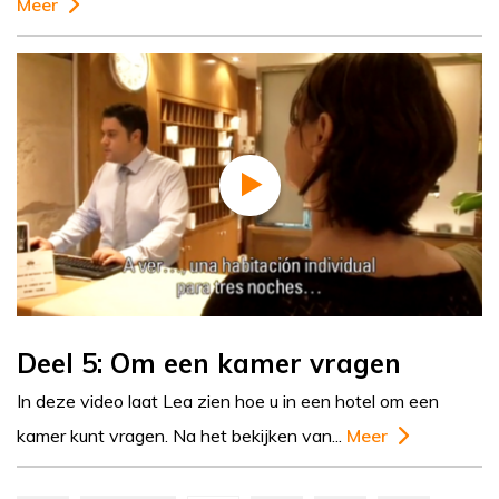
Meer
Deel 5: Om een kamer vragen
In deze video laat Lea zien hoe u in een hotel om een
kamer kunt vragen. Na het bekijken van...
Meer