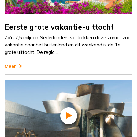
Eerste grote vakantie-uittocht
Zo’n 7,5 miljoen Nederlanders vertrekken deze zomer voor
vakantie naar het buitenland en dit weekend is de 1e
grote uittocht. De regio…
Meer