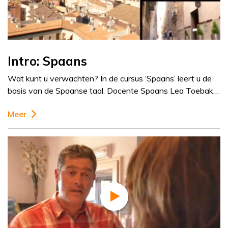
Intro: Spaans
Wat kunt u verwachten? In de cursus ‘Spaans’ leert u de
basis van de Spaanse taal. Docente Spaans Lea Toebak…
Meer