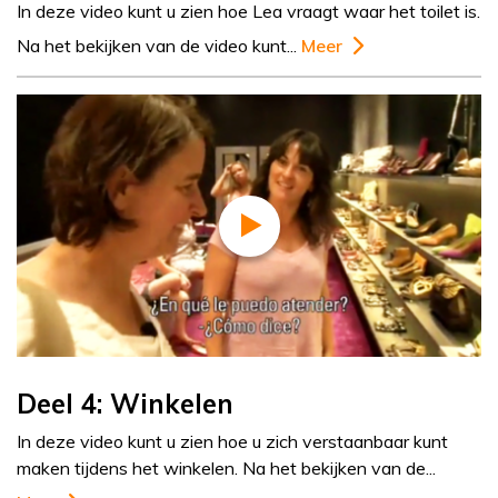
In deze video kunt u zien hoe Lea vraagt waar het toilet is.
Na het bekijken van de video kunt...
Meer
Deel 4: Winkelen
In deze video kunt u zien hoe u zich verstaanbaar kunt
maken tijdens het winkelen. Na het bekijken van de...