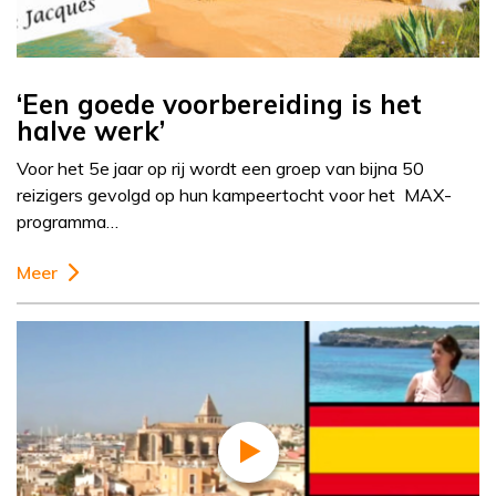
‘Een goede voorbereiding is het
halve werk’
Voor het 5e jaar op rij wordt een groep van bijna 50
reizigers gevolgd op hun kampeertocht voor het MAX-
programma…
Meer