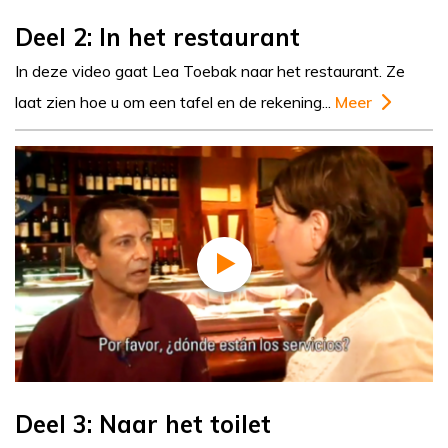
Deel 2: In het restaurant
In deze video gaat Lea Toebak naar het restaurant. Ze
laat zien hoe u om een tafel en de rekening...
Meer
Deel 3: Naar het toilet