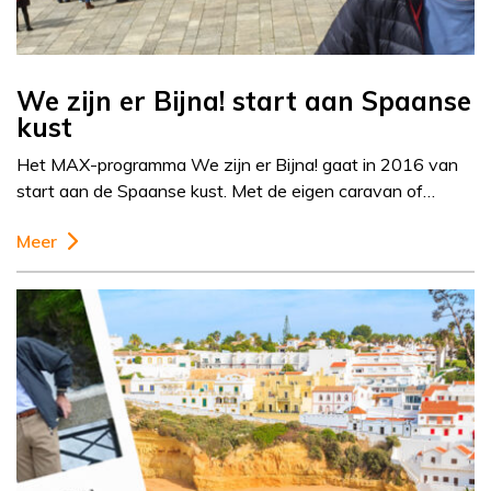
We zijn er Bijna! start aan Spaanse
kust
Het MAX-programma We zijn er Bijna! gaat in 2016 van
start aan de Spaanse kust. Met de eigen caravan of…
Meer