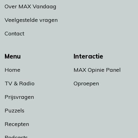
Over MAX Vandaag
Veelgestelde vragen
Contact
Menu
Interactie
Home
MAX Opinie Panel
TV & Radio
Oproepen
Prijsvragen
Puzzels
Recepten
Podcasts