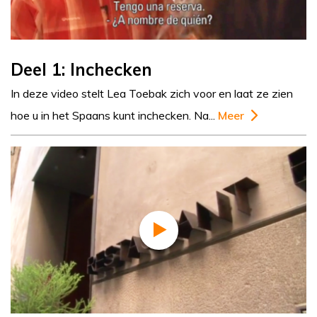
Deel 1: Inchecken
In deze video stelt Lea Toebak zich voor en laat ze zien
hoe u in het Spaans kunt inchecken. Na...
Meer