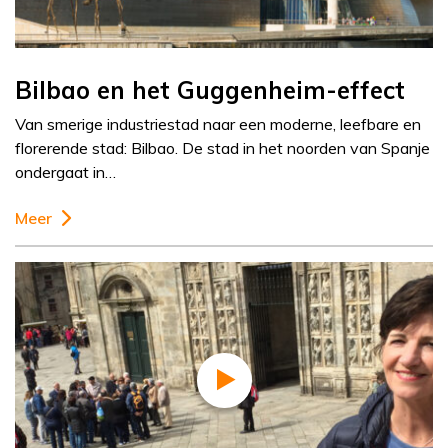
Bilbao en het Guggenheim-effect
Van smerige industriestad naar een moderne, leefbare en
florerende stad: Bilbao. De stad in het noorden van Spanje
ondergaat in…
Meer