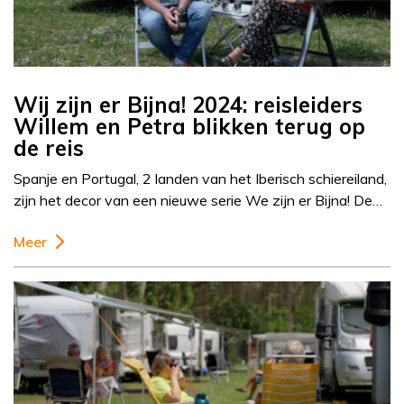
Wij zijn er Bijna! 2024: reisleiders
Willem en Petra blikken terug op
de reis
Spanje en Portugal, 2 landen van het Iberisch schiereiland,
zijn het decor van een nieuwe serie We zijn er Bijna! De…
Meer