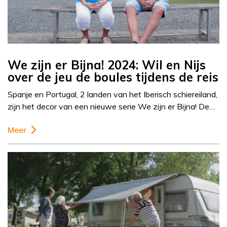
We zijn er Bijna! 2024: Wil en Nijs
over de jeu de boules tijdens de reis
Spanje en Portugal, 2 landen van het Iberisch schiereiland,
zijn het decor van een nieuwe serie We zijn er Bijna! De…
Meer