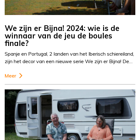
We zijn er Bijna! 2024: wie is de
winnaar van de jeu de boules
finale?
Spanje en Portugal, 2 landen van het Iberisch schiereiland,
zijn het decor van een nieuwe serie We zijn er Bijna! De…
Meer