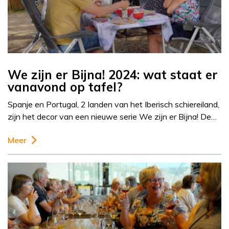
We zijn er Bijna! 2024: wat staat er
vanavond op tafel?
Spanje en Portugal, 2 landen van het Iberisch schiereiland,
zijn het decor van een nieuwe serie We zijn er Bijna! De…
Meer