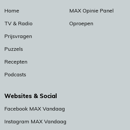
Home
MAX Opinie Panel
TV & Radio
Oproepen
Prijsvragen
Puzzels
Recepten
Podcasts
Websites & Social
Facebook MAX Vandaag
Instagram MAX Vandaag