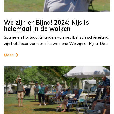
We zijn er Bijna! 2024: Nijs is
helemaal in de wolken
Spanje en Portugal, 2 landen van het Iberisch schiereiland,
zijn het decor van een nieuwe serie We zijn er Bijna! De…
Meer