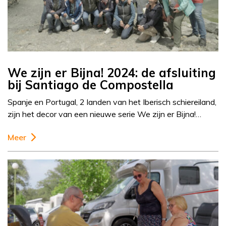
We zijn er Bijna! 2024: de afsluiting
bij Santiago de Compostella
Spanje en Portugal, 2 landen van het Iberisch schiereiland,
zijn het decor van een nieuwe serie We zijn er Bijna!…
Meer