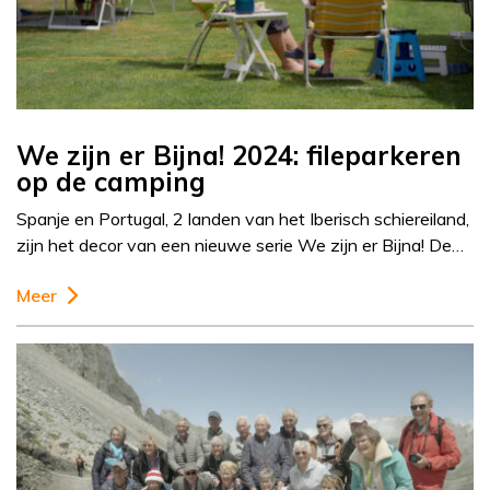
We zijn er Bijna! 2024: fileparkeren
op de camping
Spanje en Portugal, 2 landen van het Iberisch schiereiland,
zijn het decor van een nieuwe serie We zijn er Bijna! De…
Meer