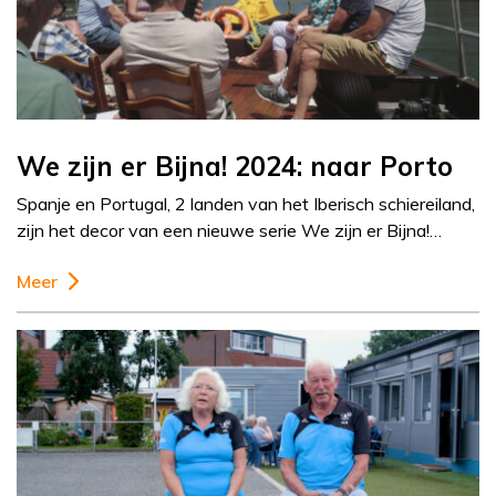
We zijn er Bijna! 2024: naar Porto
Spanje en Portugal, 2 landen van het Iberisch schiereiland,
zijn het decor van een nieuwe serie We zijn er Bijna!…
Meer