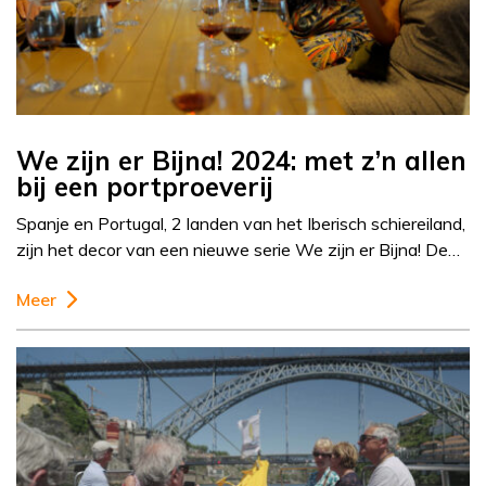
We zijn er Bijna! 2024: met z’n allen
bij een portproeverij
Spanje en Portugal, 2 landen van het Iberisch schiereiland,
zijn het decor van een nieuwe serie We zijn er Bijna! De…
Meer