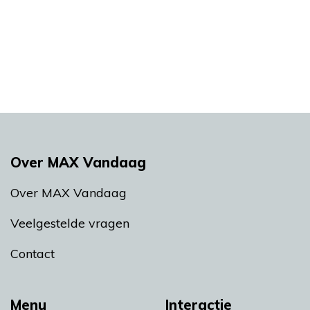
Over MAX Vandaag
Over MAX Vandaag
Veelgestelde vragen
Contact
Menu
Interactie