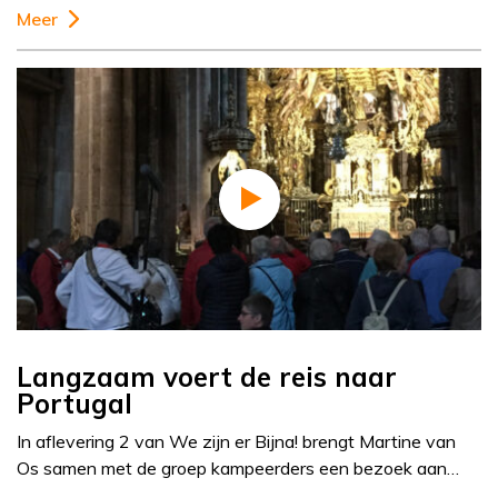
Meer
Langzaam voert de reis naar
Portugal
In aflevering 2 van We zijn er Bijna! brengt Martine van
Os samen met de groep kampeerders een bezoek aan…