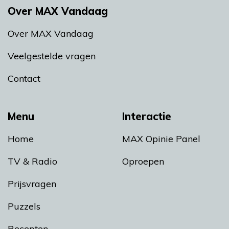
Over MAX Vandaag
Over MAX Vandaag
Veelgestelde vragen
Contact
Menu
Interactie
Home
MAX Opinie Panel
TV & Radio
Oproepen
Prijsvragen
Puzzels
Recepten