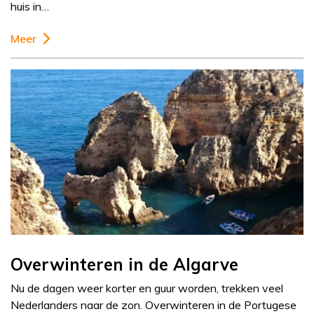
huis in…
Meer
Overwinteren in de Algarve
Nu de dagen weer korter en guur worden, trekken veel
Nederlanders naar de zon. Overwinteren in de Portugese