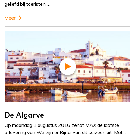
geliefd bij toeristen….
Meer
De Algarve
Op maandag 1 augustus 2016 zendt MAX de laatste
aflevering van We zijn er Bijna! van dit seizoen uit. Met…