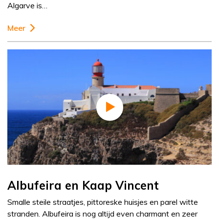
Algarve is…
Meer
Albufeira en Kaap Vincent
Smalle steile straatjes, pittoreske huisjes en parel witte
stranden. Albufeira is nog altijd even charmant en zeer