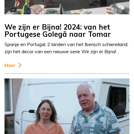
We zijn er Bijna! 2024: van het
Portugese Golegã naar Tomar
Spanje en Portugal, 2 landen van het Iberisch schiereiland,
zijn het decor van een nieuwe serie We zijn er Bijna!…
Meer