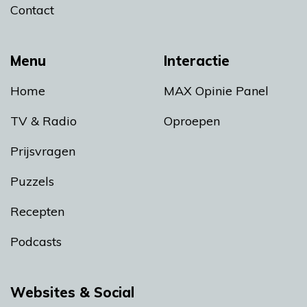
Contact
Menu
Interactie
Home
MAX Opinie Panel
TV & Radio
Oproepen
Prijsvragen
Puzzels
Recepten
Podcasts
Websites & Social