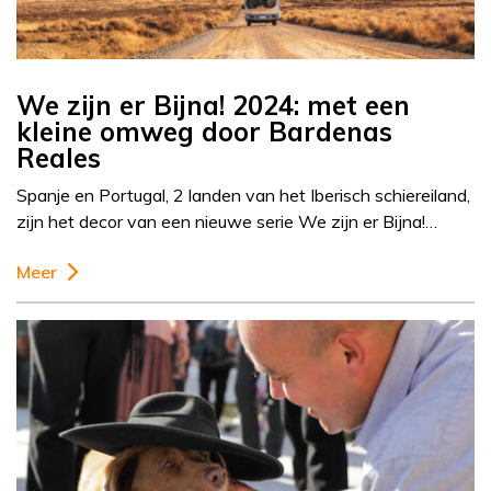
We zijn er Bijna! 2024: met een
kleine omweg door Bardenas
Reales
Spanje en Portugal, 2 landen van het Iberisch schiereiland,
zijn het decor van een nieuwe serie We zijn er Bijna!…
Meer