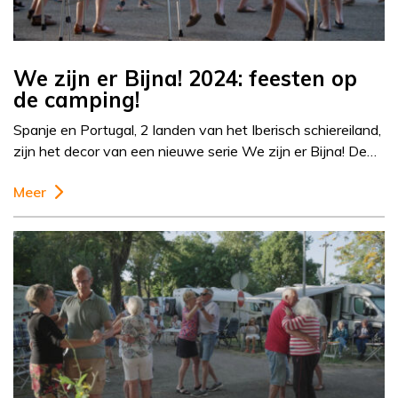
We zijn er Bijna! 2024: feesten op
de camping!
Spanje en Portugal, 2 landen van het Iberisch schiereiland,
zijn het decor van een nieuwe serie We zijn er Bijna! De…
Meer