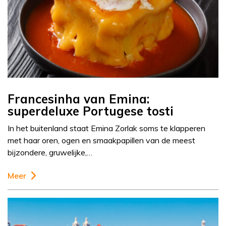
Francesinha van Emina:
superdeluxe Portugese tosti
In het buitenland staat Emina Zorlak soms te klapperen
met haar oren, ogen en smaakpapillen van de meest
bijzondere, gruwelijke,…
Meer