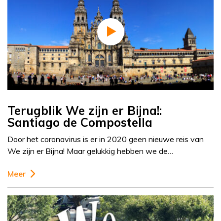
Terugblik We zijn er Bijna!:
Santiago de Compostella
Door het coronavirus is er in 2020 geen nieuwe reis van
We zijn er Bijna! Maar gelukkig hebben we de…
Meer