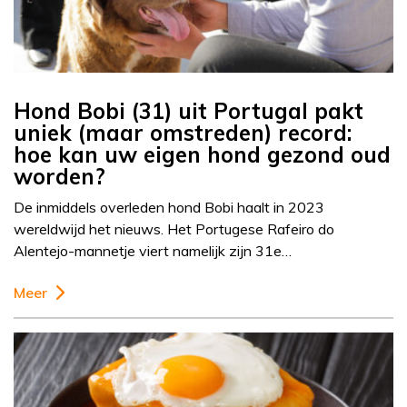
Hond Bobi (31) uit Portugal pakt
uniek (maar omstreden) record:
hoe kan uw eigen hond gezond oud
worden?
De inmiddels overleden hond Bobi haalt in 2023
wereldwijd het nieuws. Het Portugese Rafeiro do
Alentejo-mannetje viert namelijk zijn 31e…
Meer