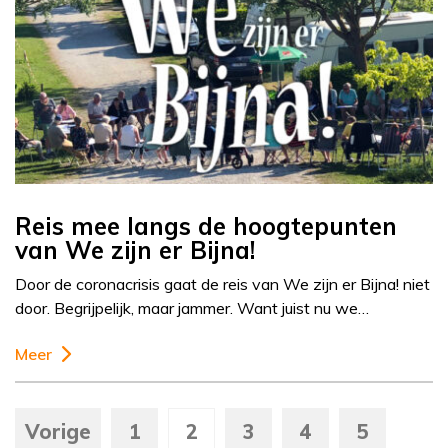
Reis mee langs de hoogtepunten
van We zijn er Bijna!
Door de coronacrisis gaat de reis van We zijn er Bijna! niet
door. Begrijpelijk, maar jammer. Want juist nu we…
Meer
Vorige
1
2
3
4
5