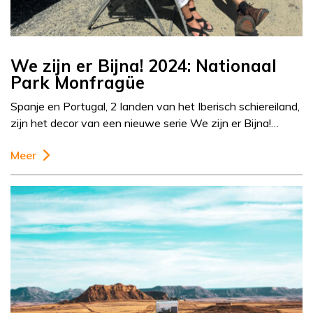
We zijn er Bijna! 2024: Nationaal
Park Monfragüe
Spanje en Portugal, 2 landen van het Iberisch schiereiland,
zijn het decor van een nieuwe serie We zijn er Bijna!…
Meer