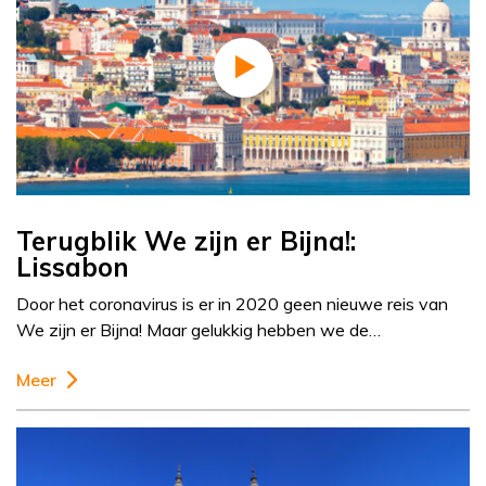
Terugblik We zijn er Bijna!:
Lissabon
Door het coronavirus is er in 2020 geen nieuwe reis van
We zijn er Bijna! Maar gelukkig hebben we de…
Meer