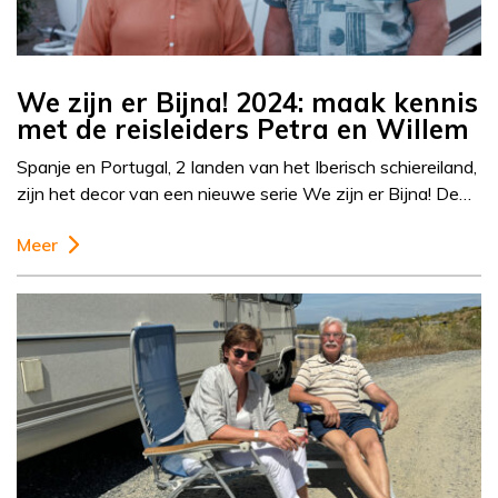
We zijn er Bijna! 2024: maak kennis
met de reisleiders Petra en Willem
Spanje en Portugal, 2 landen van het Iberisch schiereiland,
zijn het decor van een nieuwe serie We zijn er Bijna! De…
Meer