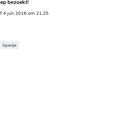
ep bezoekt!
f 4 juli 2016 om 21.25
Spanje