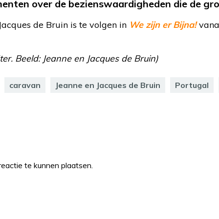
menten over de bezienswaardigheden die de gro
Jacques de Bruin is te volgen in
We zijn er Bijna!
vana
jter. Beeld: Jeanne en Jacques de Bruin)
caravan
Jeanne en Jacques de Bruin
Portugal
eactie te kunnen plaatsen.