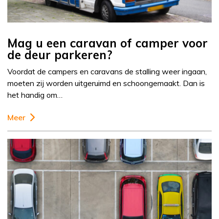
Mag u een caravan of camper voor
de deur parkeren?
Voordat de campers en caravans de stalling weer ingaan,
moeten zij worden uitgeruimd en schoongemaakt. Dan is
het handig om…
Meer