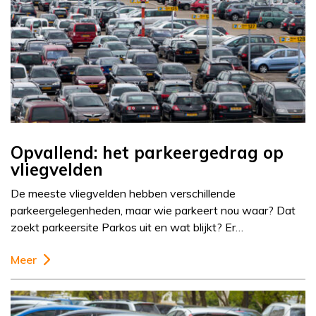
Opvallend: het parkeergedrag op
vliegvelden
De meeste vliegvelden hebben verschillende
parkeergelegenheden, maar wie parkeert nou waar? Dat
zoekt parkeersite Parkos uit en wat blijkt? Er…
Meer