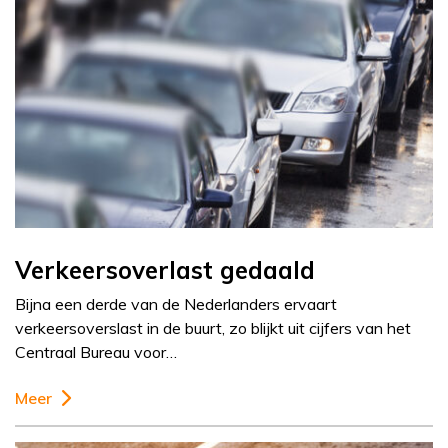
Verkeersoverlast gedaald
Bijna een derde van de Nederlanders ervaart
verkeersoverslast in de buurt, zo blijkt uit cijfers van het
Centraal Bureau voor…
Meer