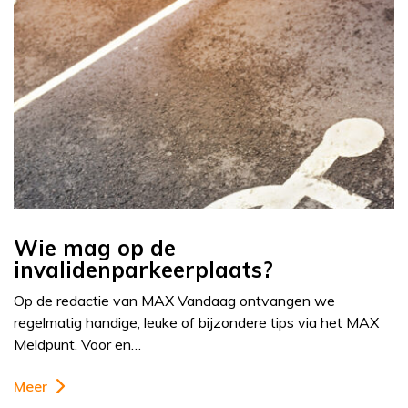
Wie mag op de
invalidenparkeerplaats?
Op de redactie van MAX Vandaag ontvangen we
regelmatig handige, leuke of bijzondere tips via het MAX
Meldpunt. Voor en…
Meer