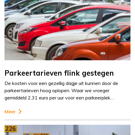
Parkeertarieven flink gestegen
De kosten voor een gezellig dagje uit kunnen door de
parkeertarieven hoog oplopen. Waar we vroeger
gemiddeld 2,31 euro per uur voor een parkeerplek…
Meer