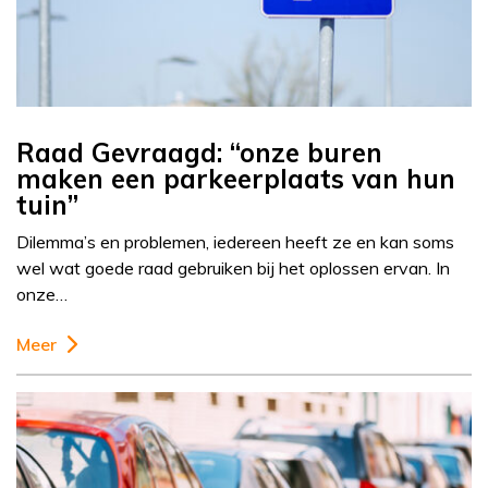
Raad Gevraagd: “onze buren
maken een parkeerplaats van hun
tuin”
Dilemma’s en problemen, iedereen heeft ze en kan soms
wel wat goede raad gebruiken bij het oplossen ervan. In
onze…
Meer