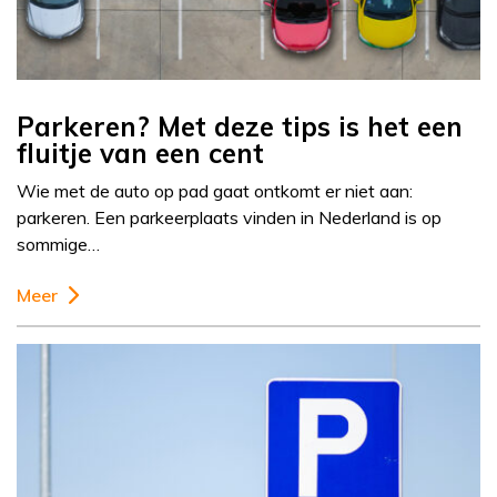
Parkeren? Met deze tips is het een
fluitje van een cent
Wie met de auto op pad gaat ontkomt er niet aan:
parkeren. Een parkeerplaats vinden in Nederland is op
sommige…
Meer