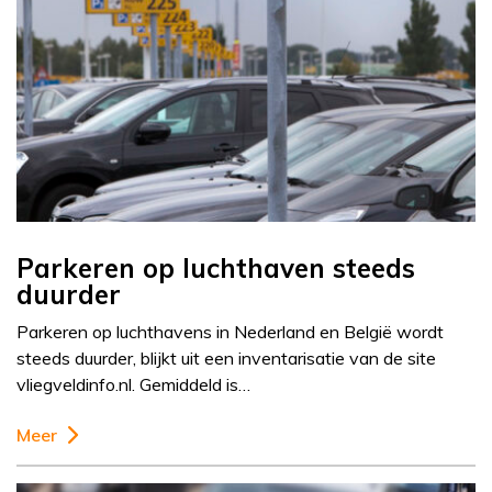
Parkeren op luchthaven steeds
duurder
Parkeren op luchthavens in Nederland en België wordt
steeds duurder, blijkt uit een inventarisatie van de site
vliegveldinfo.nl. Gemiddeld is…
Meer