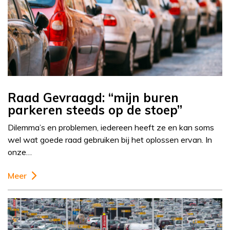
Raad Gevraagd: “mijn buren
parkeren steeds op de stoep”
Dilemma’s en problemen, iedereen heeft ze en kan soms
wel wat goede raad gebruiken bij het oplossen ervan. In
onze…
Meer