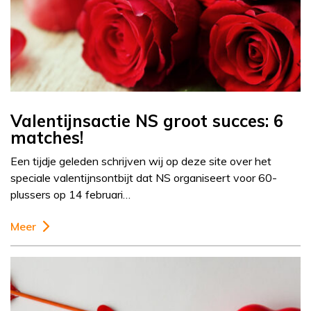
Valentijnsactie NS groot succes: 6
matches!
Een tijdje geleden schrijven wij op deze site over het
speciale valentijnsontbijt dat NS organiseert voor 60-
plussers op 14 februari…
Meer