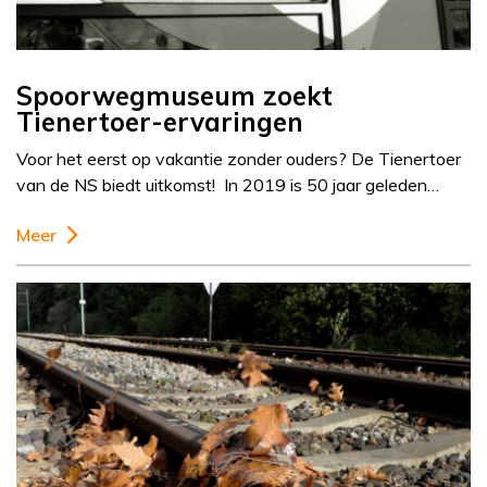
Spoorwegmuseum zoekt
Tienertoer-ervaringen
Voor het eerst op vakantie zonder ouders? De Tienertoer
van de NS biedt uitkomst! In 2019 is 50 jaar geleden…
Meer