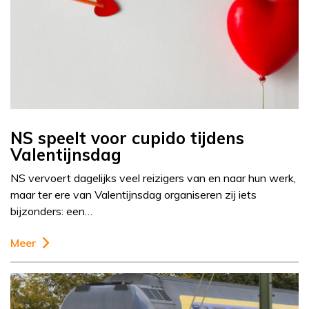
NS speelt voor cupido tijdens
Valentijnsdag
NS vervoert dagelijks veel reizigers van en naar hun werk,
maar ter ere van Valentijnsdag organiseren zij iets
bijzonders: een…
Meer