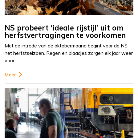
NS probeert ‘ideale rijstijl’ uit om
herfstvertragingen te voorkomen
Met de intrede van de oktobermaand begint voor de NS
het herfstseizoen. Regen en blaadjes zorgen elk jaar weer
voor…
Meer