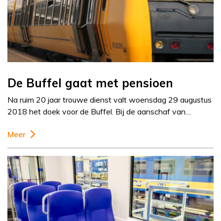
De Buffel gaat met pensioen
Na ruim 20 jaar trouwe dienst valt woensdag 29 augustus
2018 het doek voor de Buffel. Bij de aanschaf van…
Meer