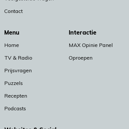
Contact
Menu
Interactie
Home
MAX Opinie Panel
TV & Radio
Oproepen
Prijsvragen
Puzzels
Recepten
Podcasts