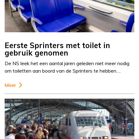
Eerste Sprinters met toilet in
gebruik genomen
De NS leek het een aantal jaren geleden niet meer nodig
om toiletten aan boord van de Sprinters te hebben….
Meer