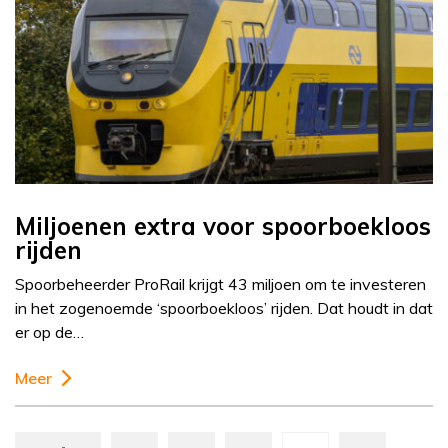
Miljoenen extra voor spoorboekloos
rijden
Spoorbeheerder ProRail krijgt 43 miljoen om te investeren
in het zogenoemde ‘spoorboekloos’ rijden. Dat houdt in dat
er op de…
Meer