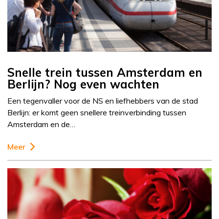
Snelle trein tussen Amsterdam en
Berlijn? Nog even wachten
Een tegenvaller voor de NS en liefhebbers van de stad
Berlijn: er komt geen snellere treinverbinding tussen
Amsterdam en de…
Meer