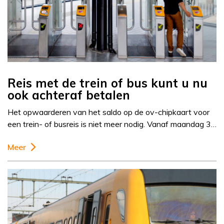
Reis met de trein of bus kunt u nu
ook achteraf betalen
Het opwaarderen van het saldo op de ov-chipkaart voor
een trein- of busreis is niet meer nodig. Vanaf maandag 3…
Meer