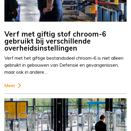
Verf met giftig stof chroom-6
gebruikt bij verschillende
overheidsinstellingen
Verf met het giftige bestandsdeel chroom-6 is niet alleen
gebruikt in gebouwen van Defensie en gevangenissen,
maar ook in andere…
Meer