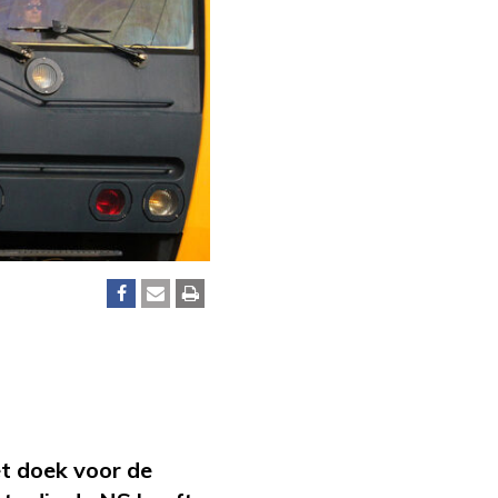
t doek voor de