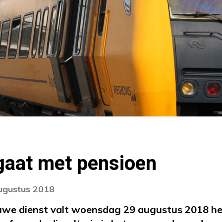
gaat met pensioen
augustus 2018
ouwe dienst valt woensdag 29 augustus 2018 he