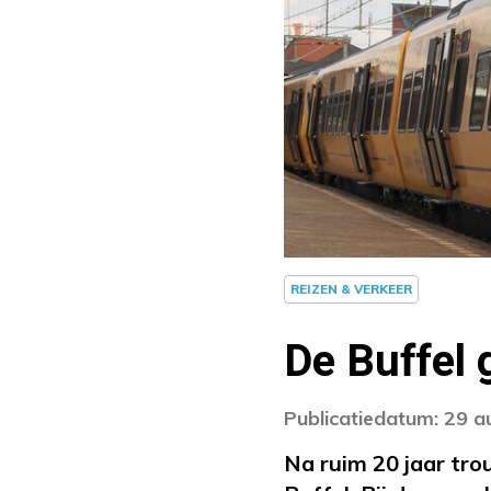
REIZEN & VERKEER
De Buffel 
Publicatiedatum: 29 
Na ruim 20 jaar tr