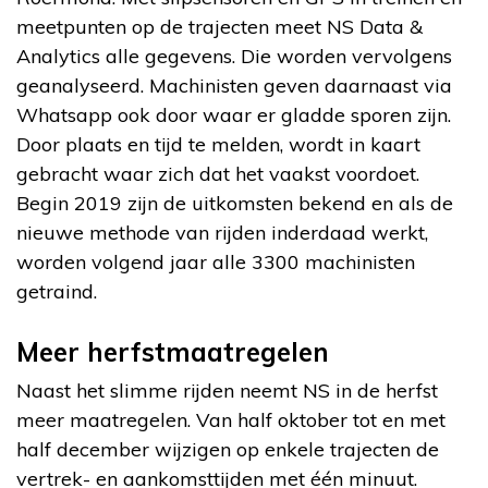
meetpunten op de trajecten meet NS Data &
Analytics alle gegevens. Die worden vervolgens
geanalyseerd. Machinisten geven daarnaast via
Whatsapp ook door waar er gladde sporen zijn.
Door plaats en tijd te melden, wordt in kaart
gebracht waar zich dat het vaakst voordoet.
Begin 2019 zijn de uitkomsten bekend en als de
nieuwe methode van rijden inderdaad werkt,
worden volgend jaar alle 3300 machinisten
getraind.
Meer herfstmaatregelen
Naast het slimme rijden neemt NS in de herfst
meer maatregelen. Van half oktober tot en met
half december wijzigen op enkele trajecten de
vertrek- en aankomsttijden met één minuut.