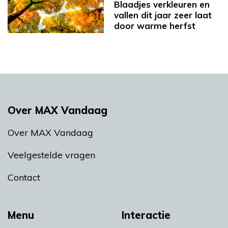
Blaadjes verkleuren en
vallen dit jaar zeer laat
door warme herfst
Over MAX Vandaag
Over MAX Vandaag
Veelgestelde vragen
Contact
Menu
Interactie