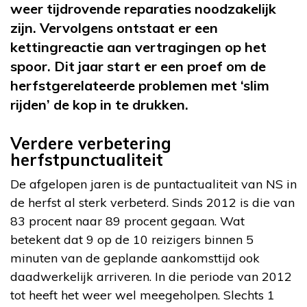
weer tijdrovende reparaties noodzakelijk
zijn. Vervolgens ontstaat er een
kettingreactie aan vertragingen op het
spoor. Dit jaar start er een proef om de
herfstgerelateerde problemen met ‘slim
rijden’ de kop in te drukken.
Verdere verbetering
herfstpunctualiteit
De afgelopen jaren is de puntactualiteit van NS in
de herfst al sterk verbeterd. Sinds 2012 is die van
83 procent naar 89 procent gegaan. Wat
betekent dat 9 op de 10 reizigers binnen 5
minuten van de geplande aankomsttijd ook
daadwerkelijk arriveren. In die periode van 2012
tot heeft het weer wel meegeholpen. Slechts 1