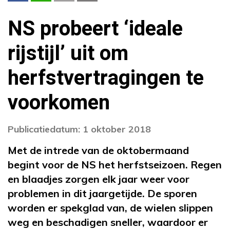
NS probeert ‘ideale
rijstijl’ uit om
herfstvertragingen te
voorkomen
Publicatiedatum: 1 oktober 2018
Met de intrede van de oktobermaand
begint voor de NS het herfstseizoen. Regen
en blaadjes zorgen elk jaar weer voor
problemen in dit jaargetijde. De sporen
worden er spekglad van, de wielen slippen
weg en beschadigen sneller, waardoor er