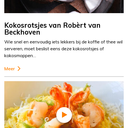
Kokosrotsjes van Robèrt van
Beckhoven
Wie snel en eenvoudig iets lekkers bij de koffie of thee wil
serveren, moet beslist eens deze kokosrotsjes of
kokosmoppen…
Meer