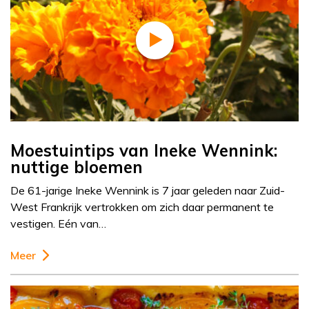
Moestuintips van Ineke Wennink:
nuttige bloemen
De 61-jarige Ineke Wennink is 7 jaar geleden naar Zuid-
West Frankrijk vertrokken om zich daar permanent te
vestigen. Eén van…
Meer