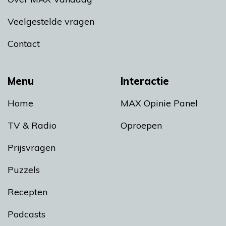
Veelgestelde vragen
Contact
Menu
Interactie
Home
MAX Opinie Panel
TV & Radio
Oproepen
Prijsvragen
Puzzels
Recepten
Podcasts