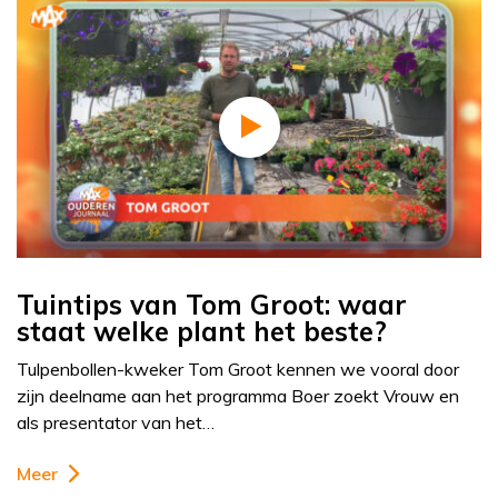
Tuintips van Tom Groot: waar
staat welke plant het beste?
Tulpenbollen-kweker Tom Groot kennen we vooral door
zijn deelname aan het programma Boer zoekt Vrouw en
als presentator van het…
Meer