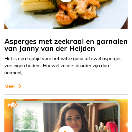
Asperges met zeekraal en garnalen
van Janny van der Heijden
Het is een toptijd voor het witte goud oftewel asperges
van eigen bodem. Hoewel ze iets duurder zijn dan
normaal,…
Meer