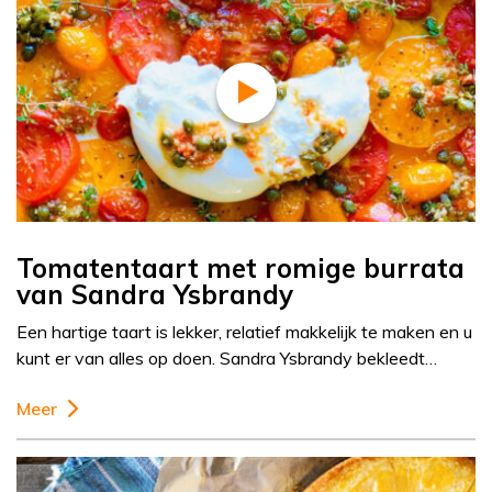
Tomatentaart met romige burrata
van Sandra Ysbrandy
Een hartige taart is lekker, relatief makkelijk te maken en u
kunt er van alles op doen. Sandra Ysbrandy bekleedt…
Meer