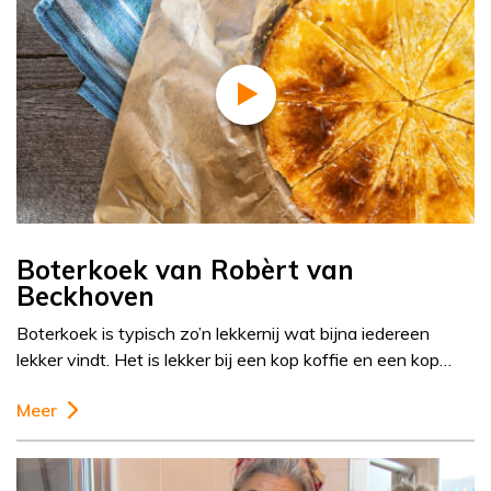
Boterkoek van Robèrt van
Beckhoven
Boterkoek is typisch zo’n lekkernij wat bijna iedereen
lekker vindt. Het is lekker bij een kop koffie en een kop…
Meer