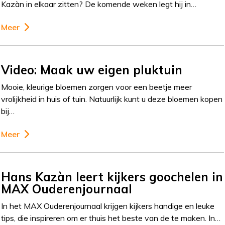
Kazàn in elkaar zitten? De komende weken legt hij in…
Meer
Video: Maak uw eigen pluktuin
Mooie, kleurige bloemen zorgen voor een beetje meer
vrolijkheid in huis of tuin. Natuurlijk kunt u deze bloemen kopen
bij…
Meer
Hans Kazàn leert kijkers goochelen in
MAX Ouderenjournaal
In het MAX Ouderenjournaal krijgen kijkers handige en leuke
tips, die inspireren om er thuis het beste van de te maken. In…