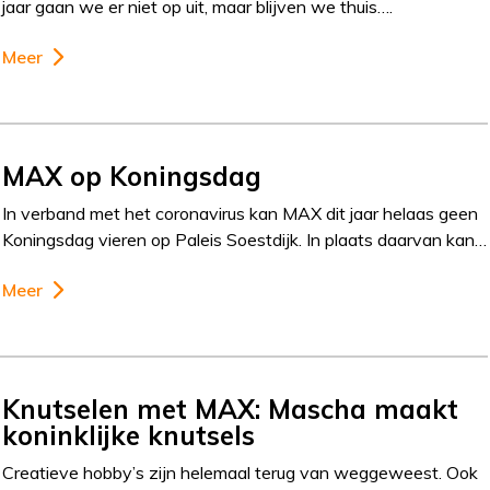
jaar gaan we er niet op uit, maar blijven we thuis….
Meer
MAX op Koningsdag
In verband met het coronavirus kan MAX dit jaar helaas geen
Koningsdag vieren op Paleis Soestdijk. In plaats daarvan kan…
Meer
Knutselen met MAX: Mascha maakt
koninklijke knutsels
Creatieve hobby’s zijn helemaal terug van weggeweest. Ook