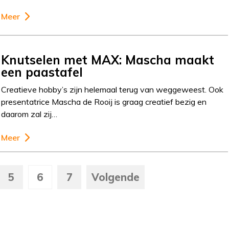
Meer
Knutselen met MAX: Mascha maakt
een paastafel
Creatieve hobby’s zijn helemaal terug van weggeweest. Ook
presentatrice Mascha de Rooij is graag creatief bezig en
daarom zal zij…
Meer
5
6
7
Volgende