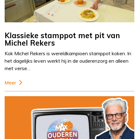
Klassieke stamppot met pit van
Michel Rekers
Kok Michel Rekers is wereldkampioen stamppot koken. In
het dagelijks leven werkt hij in de ouderenzorg en alleen
met verse…
Meer