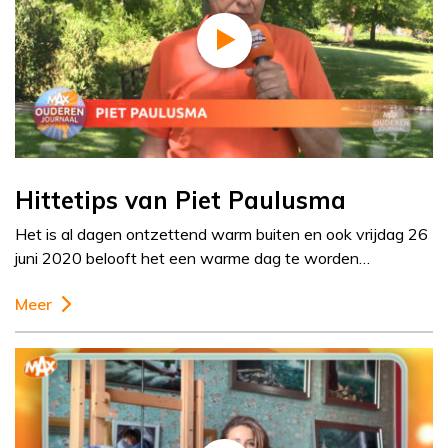
Hittetips van Piet Paulusma
Het is al dagen ontzettend warm buiten en ook vrijdag 26
juni 2020 belooft het een warme dag te worden…
Meer