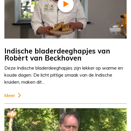
Indische bladerdeeghapjes van
Robèrt van Beckhoven
Deze Indische bladerdeeghapjes zijn lekker op warme en
koude dagen. De licht pittige smaak van de Indische
kruiden, maken dit…
Meer