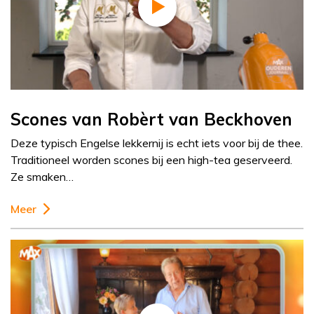
Scones van Robèrt van Beckhoven
Deze typisch Engelse lekkernij is echt iets voor bij de thee.
Traditioneel worden scones bij een high-tea geserveerd.
Ze smaken…
Meer