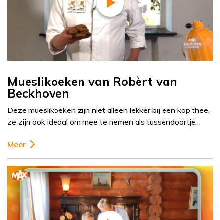
Mueslikoeken van Robèrt van
Beckhoven
Deze mueslikoeken zijn niet alleen lekker bij een kop thee,
ze zijn ook ideaal om mee te nemen als tussendoortje…
Meer