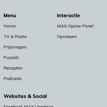
Menu
Interactie
Home
MAX Opinie Panel
TV & Radio
Oproepen
Prijsvragen
Puzzels
Recepten
Podcasts
Websites & Social
Facebook MAX Vandaag