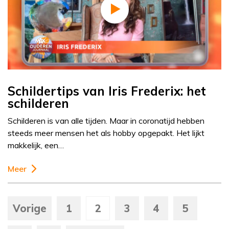
Schildertips van Iris Frederix: het
schilderen
Schilderen is van alle tijden. Maar in coronatijd hebben
steeds meer mensen het als hobby opgepakt. Het lijkt
makkelijk, een…
Meer
Vorige
1
2
3
4
5