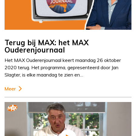
Terug bij MAX: het MAX
Ouderenjournaal
Het MAX Ouderenjournaal keert maandag 26 oktober
2020 terug. Het programma, gepresenteerd door Jan
Slagter, is elke maandag te zien en…
Meer