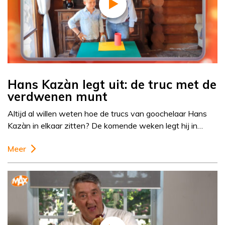
Hans Kazàn legt uit: de truc met de
verdwenen munt
Altijd al willen weten hoe de trucs van goochelaar Hans
Kazàn in elkaar zitten? De komende weken legt hij in…
Meer