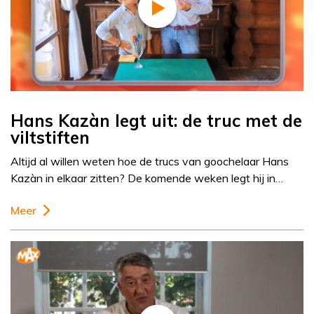
Hans Kazàn legt uit: de truc met de
viltstiften
Altijd al willen weten hoe de trucs van goochelaar Hans
Kazàn in elkaar zitten? De komende weken legt hij in…
Meer