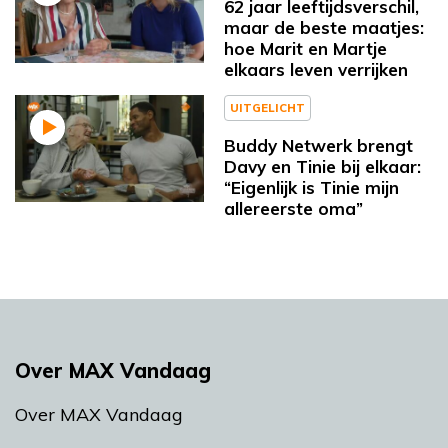
62 jaar leeftijdsverschil,
maar de beste maatjes:
hoe Marit en Martje
elkaars leven verrijken
UITGELICHT
Buddy Netwerk brengt
Davy en Tinie bij elkaar:
“Eigenlijk is Tinie mijn
allereerste oma”
Over MAX Vandaag
Over MAX Vandaag