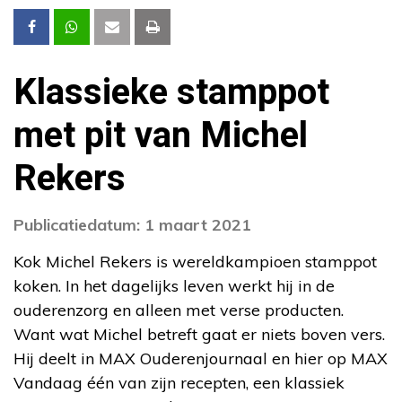
Klassieke stamppot
met pit van Michel
Rekers
Publicatiedatum: 1 maart 2021
Kok Michel Rekers is wereldkampioen stamppot
koken. In het dagelijks leven werkt hij in de
ouderenzorg en alleen met verse producten.
Want wat Michel betreft gaat er niets boven vers.
Hij deelt in MAX Ouderenjournaal en hier op MAX
Vandaag één van zijn recepten, een klassiek