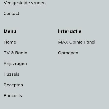
Veelgestelde vragen
Contact
Menu
Interactie
Home
MAX Opinie Panel
TV & Radio
Oproepen
Prijsvragen
Puzzels
Recepten
Podcasts