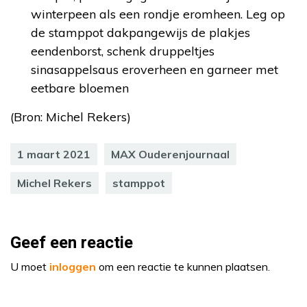
winterpeen als een rondje eromheen. Leg op
de stamppot dakpangewijs de plakjes
eendenborst, schenk druppeltjes
sinasappelsaus eroverheen en garneer met
eetbare bloemen
(Bron: Michel Rekers)
1 maart 2021
MAX Ouderenjournaal
Michel Rekers
stamppot
Geef een reactie
U moet
inloggen
om een reactie te kunnen plaatsen.