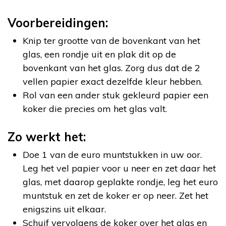
Voorbereidingen:
Knip ter grootte van de bovenkant van het
glas, een rondje uit en plak dit op de
bovenkant van het glas. Zorg dus dat de 2
vellen papier exact dezelfde kleur hebben.
Rol van een ander stuk gekleurd papier een
koker die precies om het glas valt.
Zo werkt het:
Doe 1 van de euro muntstukken in uw oor.
Leg het vel papier voor u neer en zet daar het
glas, met daarop geplakte rondje, leg het euro
muntstuk en zet de koker er op neer. Zet het
enigszins uit elkaar.
Schuif vervolgens de koker over het glas en