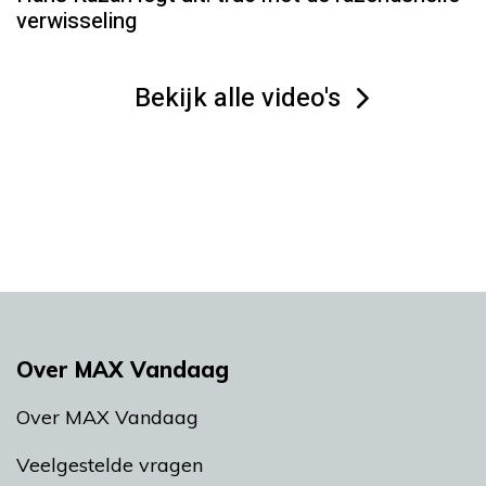
verwisseling
Bekijk alle video's
Over MAX Vandaag
Over MAX Vandaag
Veelgestelde vragen