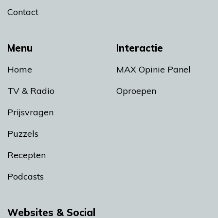
Contact
Menu
Interactie
Home
MAX Opinie Panel
TV & Radio
Oproepen
Prijsvragen
Puzzels
Recepten
Podcasts
Websites & Social