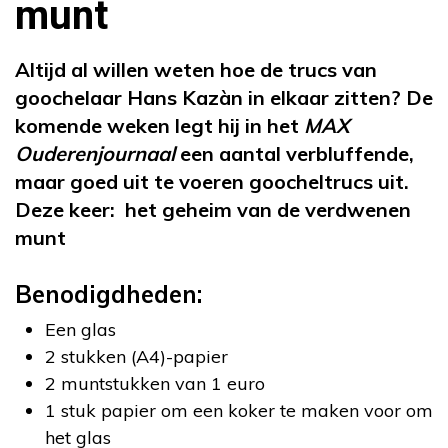
munt
Altijd al willen weten hoe de trucs van
goochelaar Hans Kazàn in elkaar zitten? De
komende weken legt hij in het
MAX
Ouderenjournaal
een aantal verbluffende,
maar goed uit te voeren goocheltrucs uit.
Deze keer: het geheim van de verdwenen
munt
Benodigdheden:
Een glas
2 stukken (A4)-papier
2 muntstukken van 1 euro
1 stuk papier om een koker te maken voor om
het glas