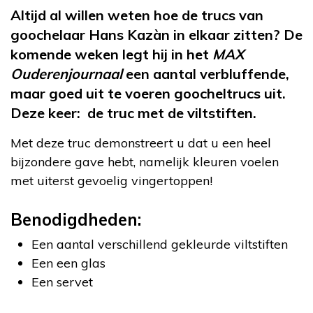
Altijd al willen weten hoe de trucs van
goochelaar Hans Kazàn in elkaar zitten? De
komende weken legt hij in het
MAX
Ouderenjournaal
een aantal verbluffende,
maar goed uit te voeren goocheltrucs uit.
Deze keer: de truc met de viltstiften.
Met deze truc demonstreert u dat u een heel
bijzondere gave hebt, namelijk kleuren voelen
met uiterst gevoelig vingertoppen!
Benodigdheden:
Een aantal verschillend gekleurde viltstiften
Een een glas
Een servet