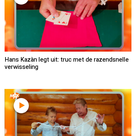
Hans Kazàn legt uit: truc met de razendsnelle
verwisseling