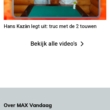
Hans Kazàn legt uit: truc met de 2 touwen
Bekijk alle video's
Over MAX Vandaag