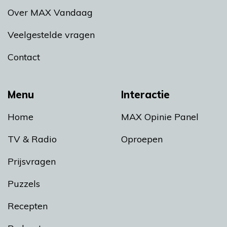
Over MAX Vandaag
Veelgestelde vragen
Contact
Menu
Interactie
Home
MAX Opinie Panel
TV & Radio
Oproepen
Prijsvragen
Puzzels
Recepten