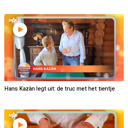
Hans Kazàn legt uit: de truc met het tientje