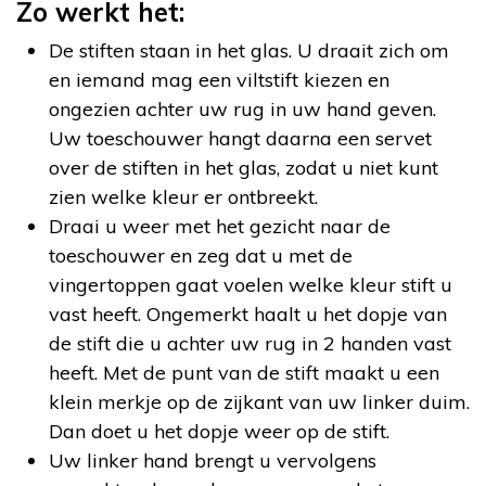
Zo werkt het:
De stiften staan in het glas. U draait zich om
en iemand mag een viltstift kiezen en
ongezien achter uw rug in uw hand geven.
Uw toeschouwer hangt daarna een servet
over de stiften in het glas, zodat u niet kunt
zien welke kleur er ontbreekt.
Draai u weer met het gezicht naar de
toeschouwer en zeg dat u met de
vingertoppen gaat voelen welke kleur stift u
vast heeft. Ongemerkt haalt u het dopje van
de stift die u achter uw rug in 2 handen vast
heeft. Met de punt van de stift maakt u een
klein merkje op de zijkant van uw linker duim.
Dan doet u het dopje weer op de stift.
Uw linker hand brengt u vervolgens