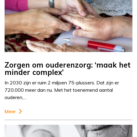
Zorgen om ouderenzorg: ‘maak het
minder complex’
In 2030 zijn er ruim 2 miljoen 75-plussers. Dat zijn er
720.000 meer dan nu. Met het toenemend aantal
ouderen,…
Meer