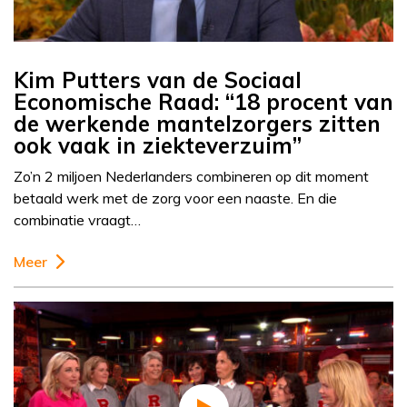
Kim Putters van de Sociaal
Economische Raad: “18 procent van
de werkende mantelzorgers zitten
ook vaak in ziekteverzuim”
Zo’n 2 miljoen Nederlanders combineren op dit moment
betaald werk met de zorg voor een naaste. En die
combinatie vraagt…
Meer