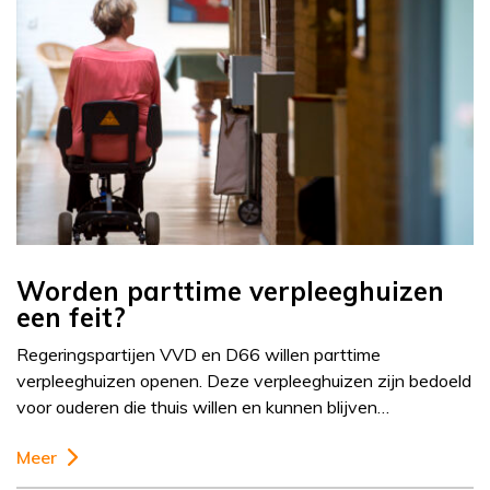
Worden parttime verpleeghuizen
een feit?
Regeringspartijen VVD en D66 willen parttime
verpleeghuizen openen. Deze verpleeghuizen zijn bedoeld
voor ouderen die thuis willen en kunnen blijven…
Meer