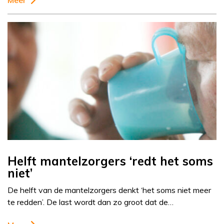
Meer
Helft mantelzorgers ‘redt het soms
niet’
De helft van de mantelzorgers denkt ‘het soms niet meer
te redden’. De last wordt dan zo groot dat de…