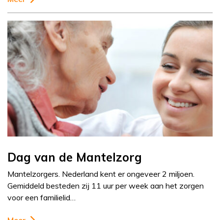
Dag van de Mantelzorg
Mantelzorgers. Nederland kent er ongeveer 2 miljoen.
Gemiddeld besteden zij 11 uur per week aan het zorgen
voor een familielid…