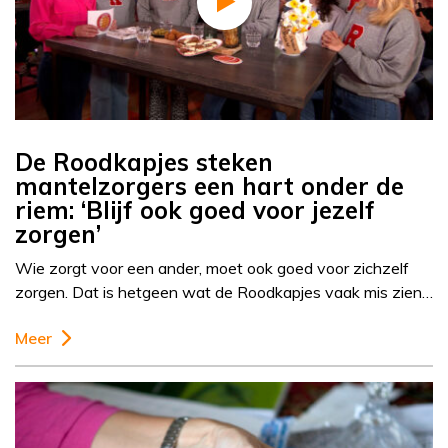
De Roodkapjes steken
mantelzorgers een hart onder de
riem: ‘Blijf ook goed voor jezelf
zorgen’
Wie zorgt voor een ander, moet ook goed voor zichzelf
zorgen. Dat is hetgeen wat de Roodkapjes vaak mis zien…
Meer