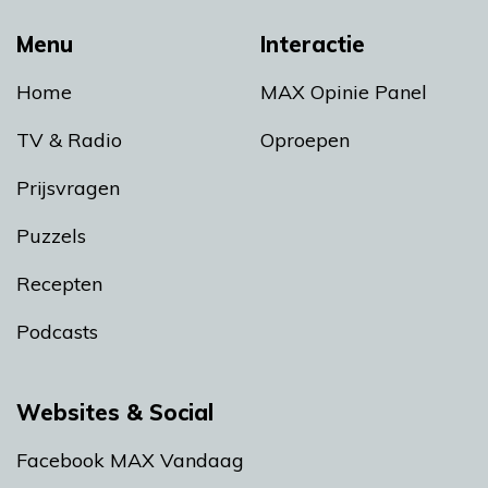
Menu
Interactie
Home
MAX Opinie Panel
TV & Radio
Oproepen
Prijsvragen
Puzzels
Recepten
Podcasts
Websites & Social
Facebook MAX Vandaag