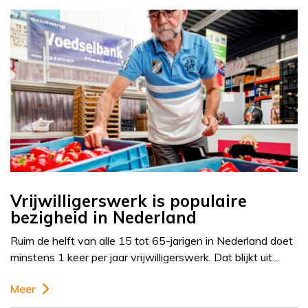
Vrijwilligerswerk is populaire
bezigheid in Nederland
Ruim de helft van alle 15 tot 65-jarigen in Nederland doet
minstens 1 keer per jaar vrijwilligerswerk. Dat blijkt uit…
Meer