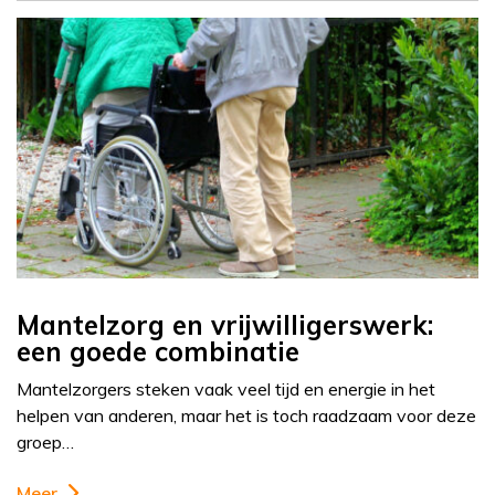
Mantelzorg en vrijwilligerswerk:
een goede combinatie
Mantelzorgers steken vaak veel tijd en energie in het
helpen van anderen, maar het is toch raadzaam voor deze
groep…
Meer