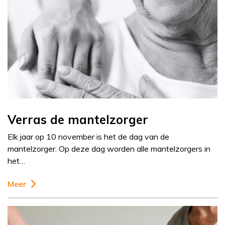
Verras de mantelzorger
Elk jaar op 10 november is het de dag van de
mantelzorger. Op deze dag worden alle mantelzorgers in
het…
Meer