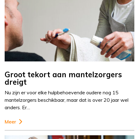
Groot tekort aan mantelzorgers
dreigt
Nu zijn er voor elke hulpbehoevende oudere nog 15
mantelzorgers beschikbaar, maar dat is over 20 jaar wel
anders. Er…
Meer