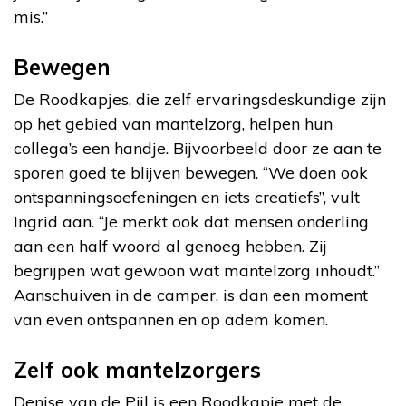
mis.”
Bewegen
De Roodkapjes, die zelf ervaringsdeskundige zijn
op het gebied van mantelzorg, helpen hun
collega’s een handje. Bijvoorbeeld door ze aan te
sporen goed te blijven bewegen. “We doen ook
ontspanningsoefeningen en iets creatiefs”, vult
Ingrid aan. “Je merkt ook dat mensen onderling
aan een half woord al genoeg hebben. Zij
begrijpen wat gewoon wat mantelzorg inhoudt.”
Aanschuiven in de camper, is dan een moment
van even ontspannen en op adem komen.
Zelf ook mantelzorgers
Denise van de Pijl is een Roodkapje met de