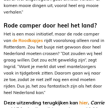
komen mooie dingen uit, vooral heel erg mooie
verhalen.”
Rode camper door heel het land?
Het is een mooi initiatief, maar de rode camper
van
de Roodkapjes
rijdt vooralsnog alleen rond in
Rotterdam. Zou het busje niet gewoon door heel
Nederland moeten crossen? “Dat zouden wij heel
graag willen. Dat zou echt geweldig zijn”, zegt
Ingrid. “Want je merkt dat veel mantelzorgers
vaak in tijdgebrek zitten. Daarom gaan wij naar
ze toe, zodat ze niet zelf nog een eind moeten
rijden. Dus ja, het zou fantastisch zijn als het door
heel Nederland kan.”
Deze uitzending terugkijken kan
hier
.
Carrie