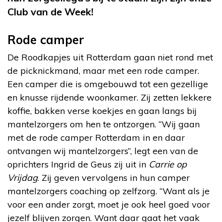
Club van de Week!
Rode camper
De Roodkapjes uit Rotterdam gaan niet rond met
de picknickmand, maar met een rode camper.
Een camper die is omgebouwd tot een gezellige
en knusse rijdende woonkamer. Zij zetten lekkere
koffie, bakken verse koekjes en gaan langs bij
mantelzorgers om hen te ontzorgen. “Wij gaan
met de rode camper Rotterdam in en daar
ontvangen wij mantelzorgers”, legt een van de
oprichters Ingrid de Geus zij uit in
Carrie op
Vrijdag
. Zij geven vervolgens in hun camper
mantelzorgers coaching op zelfzorg. “Want als je
voor een ander zorgt, moet je ook heel goed voor
jezelf blijven zorgen. Want daar gaat het vaak