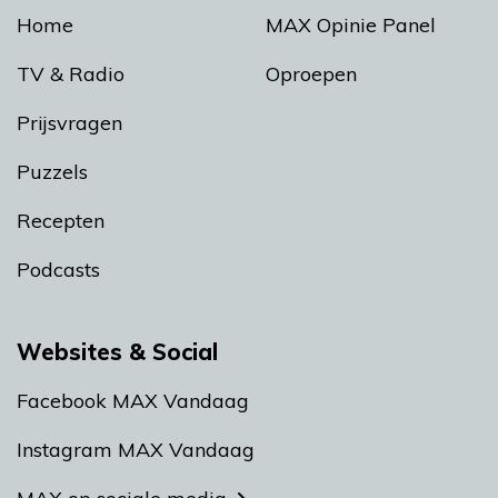
Home
MAX Opinie Panel
TV & Radio
Oproepen
Prijsvragen
Puzzels
Recepten
Podcasts
Websites & Social
Facebook MAX Vandaag
Instagram MAX Vandaag