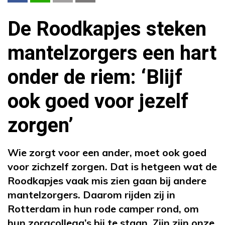
De Roodkapjes steken
mantelzorgers een hart
onder de riem: ‘Blijf
ook goed voor jezelf
zorgen’
Wie zorgt voor een ander, moet ook goed
voor zichzelf zorgen. Dat is hetgeen wat de
Roodkapjes vaak mis zien gaan bij andere
mantelzorgers. Daarom rijden zij in
Rotterdam in hun rode camper rond, om
hun zorgcollega’s bij te staan. Zijn zijn onze