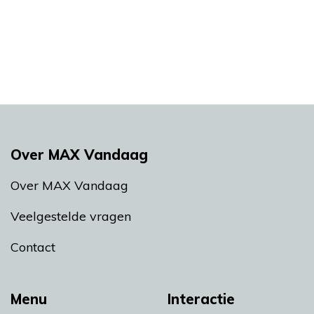
Over MAX Vandaag
Over MAX Vandaag
Veelgestelde vragen
Contact
Menu
Interactie