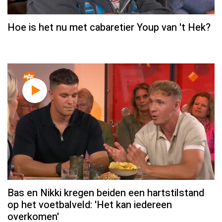
Hoe is het nu met cabaretier Youp van 't Hek?
Bas en Nikki kregen beiden een hartstilstand
op het voetbalveld: 'Het kan iedereen
overkomen'