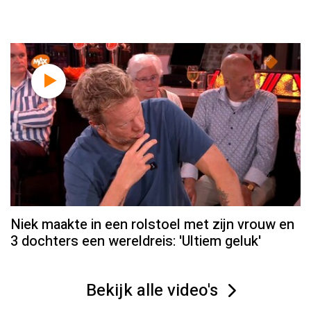
Niek maakte in een rolstoel met zijn vrouw en
3 dochters een wereldreis: 'Ultiem geluk'
Bekijk alle video's