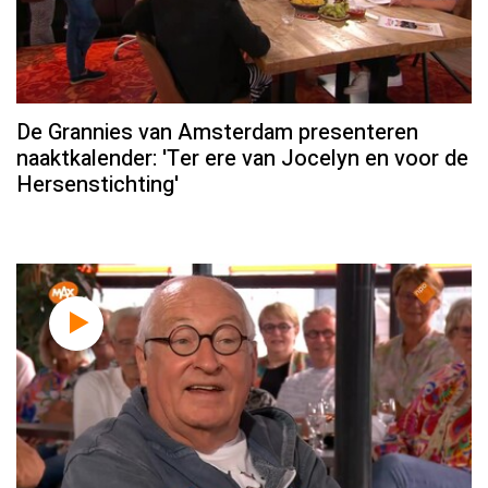
De Grannies van Amsterdam presenteren
naaktkalender: 'Ter ere van Jocelyn en voor de
Hersenstichting'