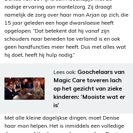
nodige ervaring aan mantelzorg. Zij draagt
namelijk de zorg over haar man Arjan op zich, die
15 jaar geleden een hoge dwarslaesie heeft
opgelopen. “Dat betekent dat hij vanaf zijn
schouders naar beneden toe verlamd is en ook
geen handfuncties meer heeft. Dus met alles wat
hij doet, heeft hij hulp nodig.”
Goochelaars van
Lees ook:
Magic Care toveren lach
op het gezicht van zieke
kinderen: ‘Mooiste wat er
is’
Met alle kleine dagelijkse dingen, moet Denise
haar man helpen. Het is inmiddels een volledige