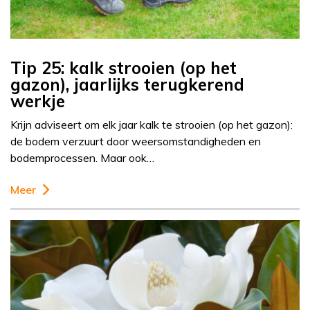
Tip 25: kalk strooien (op het
gazon), jaarlijks terugkerend
werkje
Krijn adviseert om elk jaar kalk te strooien (op het gazon):
de bodem verzuurt door weersomstandigheden en
bodemprocessen. Maar ook…
Meer