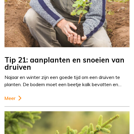
Tip 21: aanplanten en snoeien van
druiven
Najaar en winter zijn een goede tijd om een druiven te
planten. De bodem moet een beetje kalk bevatten en…
Meer