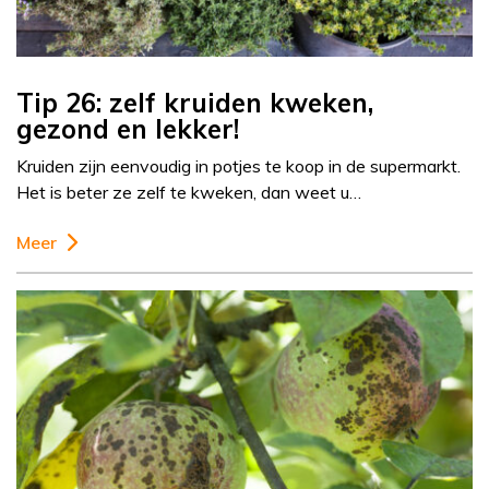
Tip 26: zelf kruiden kweken,
gezond en lekker!
Kruiden zijn eenvoudig in potjes te koop in de supermarkt.
Het is beter ze zelf te kweken, dan weet u…
Meer