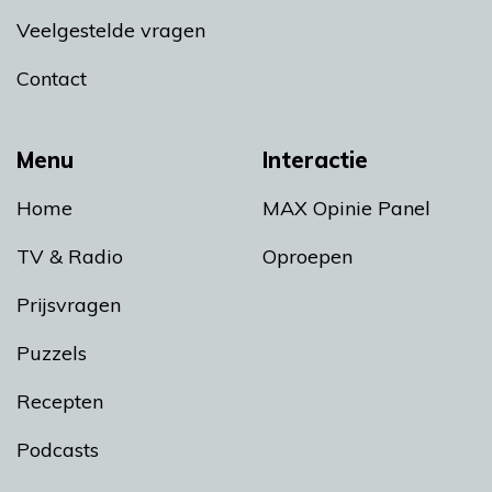
Veelgestelde vragen
Contact
Menu
Interactie
Home
MAX Opinie Panel
TV & Radio
Oproepen
Prijsvragen
Puzzels
Recepten
Podcasts