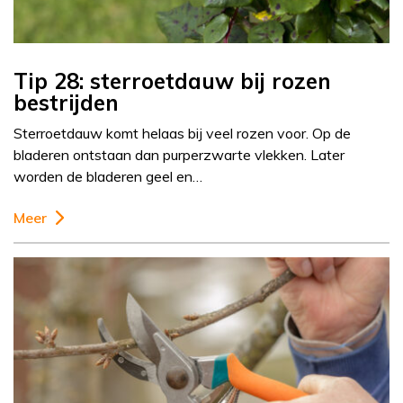
Tip 28: sterroetdauw bij rozen
bestrijden
Sterroetdauw komt helaas bij veel rozen voor. Op de
bladeren ontstaan dan purperzwarte vlekken. Later
worden de bladeren geel en…
Meer