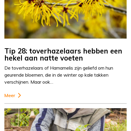
Tip 28: toverhazelaars hebben een
hekel aan natte voeten
De toverhazelaars of Hamamelis zijn geliefd om hun
geurende bloemen, die in de winter op kale takken
verschijnen. Maar ook…
Meer