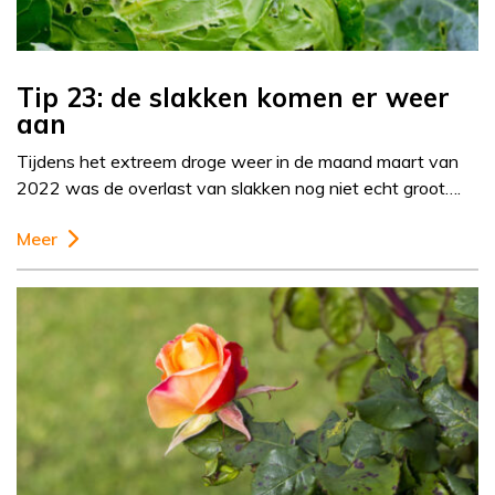
Tip 23: de slakken komen er weer
aan
Tijdens het extreem droge weer in de maand maart van
2022 was de overlast van slakken nog niet echt groot….
Meer