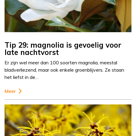
Tip 29: magnolia is gevoelig voor
late nachtvorst
Er zijn wel meer dan 100 soorten magnolia, meestal
bladverliezend, maar ook enkele groenblijvers. Ze staan
het liefst in de…
Meer