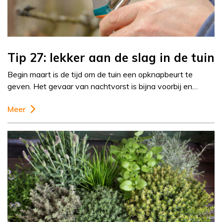
Tip 27: lekker aan de slag in de tuin
Begin maart is de tijd om de tuin een opknapbeurt te
geven. Het gevaar van nachtvorst is bijna voorbij en…
Meer