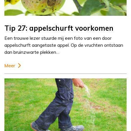
Tip 27: appelschurft voorkomen
Een trouwe lezer stuurde mij een foto van een door
appelschurft aangetaste appel. Op de vruchten ontstaan
dan bruinzwarte plekken…
Meer