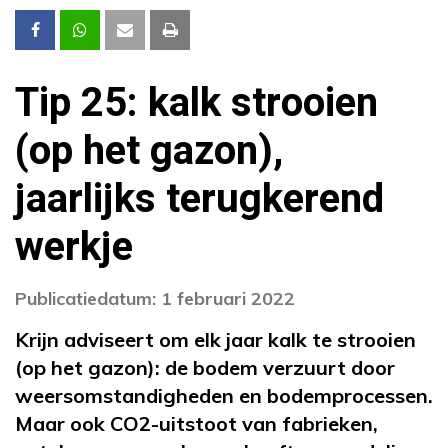
Tip 25: kalk strooien
(op het gazon),
jaarlijks terugkerend
werkje
Publicatiedatum: 1 februari 2022
Krijn adviseert om elk jaar kalk te strooien
(op het gazon): de bodem verzuurt door
weersomstandigheden en bodemprocessen.
Maar ook CO2-uitstoot van fabrieken,