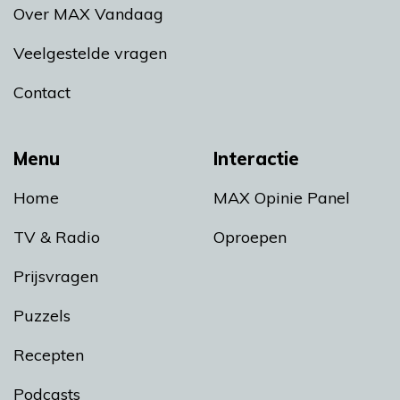
Over MAX Vandaag
Veelgestelde vragen
Contact
Menu
Interactie
Home
MAX Opinie Panel
TV & Radio
Oproepen
Prijsvragen
Puzzels
Recepten
Podcasts