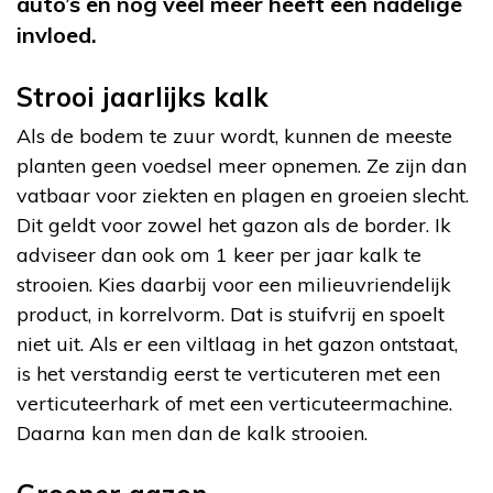
auto’s en nog veel meer heeft een nadelige
invloed.
Strooi jaarlijks kalk
Als de bodem te zuur wordt, kunnen de meeste
planten geen voedsel meer opnemen. Ze zijn dan
vatbaar voor ziekten en plagen en groeien slecht.
Dit geldt voor zowel het gazon als de border. Ik
adviseer dan ook om 1 keer per jaar kalk te
strooien. Kies daarbij voor een milieuvriendelijk
product, in korrelvorm. Dat is stuifvrij en spoelt
niet uit. Als er een viltlaag in het gazon ontstaat,
is het verstandig eerst te verticuteren met een
verticuteerhark of met een verticuteermachine.
Daarna kan men dan de kalk strooien.