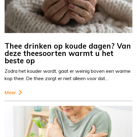
Thee drinken op koude dagen? Van
deze theesoorten warmt u het
beste op
Zodra het kouder wordt, gaat er weinig boven een warme
kop thee. De thee zorgt er niet alleen voor dat…
Meer