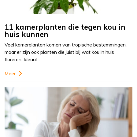
11 kamerplanten die tegen kou in
huis kunnen
Veel kamerplanten komen van tropische bestemmingen,
maar er zijn ook planten die juist bij wat kou in huis
floreren. Ideaal…
Meer