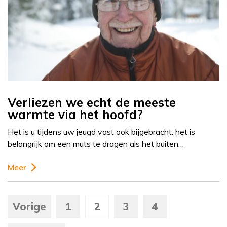
Verliezen we echt de meeste
warmte via het hoofd?
Het is u tijdens uw jeugd vast ook bijgebracht: het is
belangrijk om een muts te dragen als het buiten…
Meer
Vorige
1
2
3
4