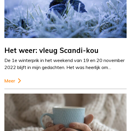
Het weer: vleug Scandi-kou
De 1e winterprik in het weekend van 19 en 20 november
2022 blijft in mijn gedachten. Het was heerlijk om…
Meer