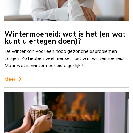
Wintermoeheid: wat is het (en wat
kunt u ertegen doen)?
De winter kan voor een hoop gezondheidsproblemen
zorgen. Zo hebben veel mensen last van wintermoeheid.
Maar wat is wintermoeheid eigenlijk?…
Meer