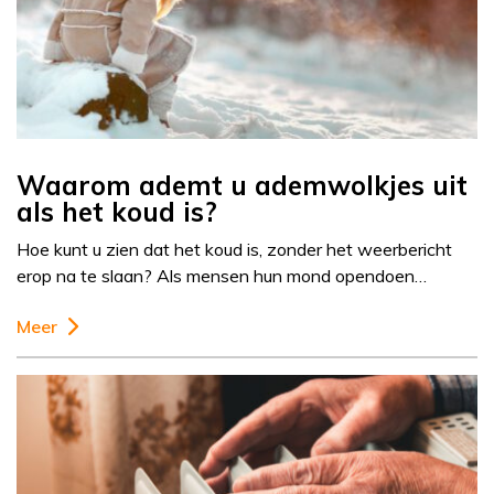
Waarom ademt u ademwolkjes uit
als het koud is?
Hoe kunt u zien dat het koud is, zonder het weerbericht
erop na te slaan? Als mensen hun mond opendoen…
Meer