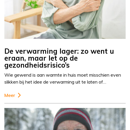
De verwarming lager: zo went u
eraan, maar let op de
gezondheidsrisico’s
Wie gewend is aan warmte in huis moet misschien even
slikken bij het idee de verwarming uit te laten of…
Meer