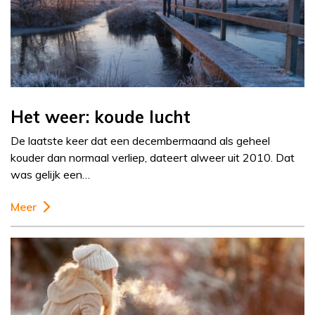
Het weer: koude lucht
De laatste keer dat een decembermaand als geheel
kouder dan normaal verliep, dateert alweer uit 2010. Dat
was gelijk een…
Meer