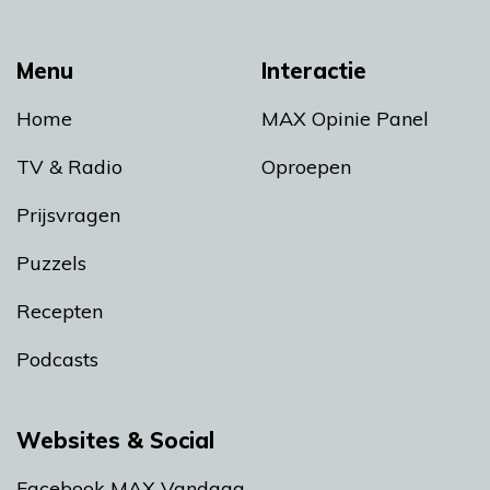
Menu
Interactie
Home
MAX Opinie Panel
TV & Radio
Oproepen
Prijsvragen
Puzzels
Recepten
Podcasts
Websites & Social
Facebook MAX Vandaag