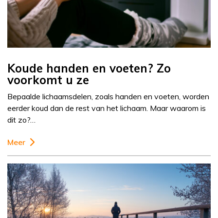
Koude handen en voeten? Zo
voorkomt u ze
Bepaalde lichaamsdelen, zoals handen en voeten, worden
eerder koud dan de rest van het lichaam. Maar waarom is
dit zo?…
Meer