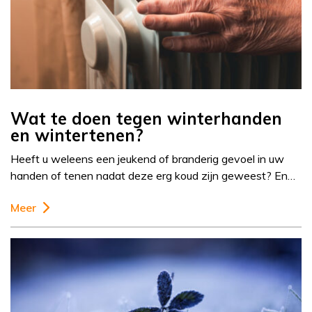
Wat te doen tegen winterhanden
en wintertenen?
Heeft u weleens een jeukend of branderig gevoel in uw
handen of tenen nadat deze erg koud zijn geweest? En…
Meer