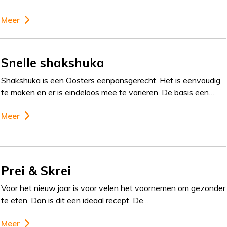
Meer
Snelle shakshuka
Shakshuka is een Oosters eenpansgerecht. Het is eenvoudig
te maken en er is eindeloos mee te variëren. De basis een…
Meer
Prei & Skrei
Voor het nieuw jaar is voor velen het voornemen om gezonder
te eten. Dan is dit een ideaal recept. De…
Meer