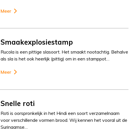
Meer
Smaakexplosiestamp
Rucola is een pittige slasoort. Het smaakt nootachtig. Behalve
als sla is het ook heerlijk (pittig) om in een stamppot…
Meer
Snelle roti
Roti is oorspronkelijk in het Hindi een soort verzamelnaam
voor verschillende vormen brood. Wij kennen het vooral uit de
Surinaamse…