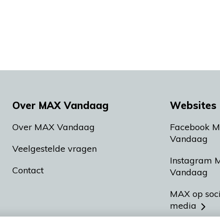
Over MAX Vandaag
Websites 
Over MAX Vandaag
Facebook 
Vandaag
Veelgestelde vragen
Instagram 
Contact
Vandaag
MAX op soc
media