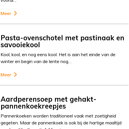
vooral…
Meer
Pasta-ovenschotel met pastinaak en
savooiekool
Kool, kool, en nog eens kool. Het is aan het einde van de
winter en begin van de lente nog…
Meer
Aardperensoep met gehakt-
pannenkoekreepjes
Pannenkoeken worden traditioneel vaak met zoetigheid
gegeten. Maar de pannenkoek is ook bij de hartige maaltijd