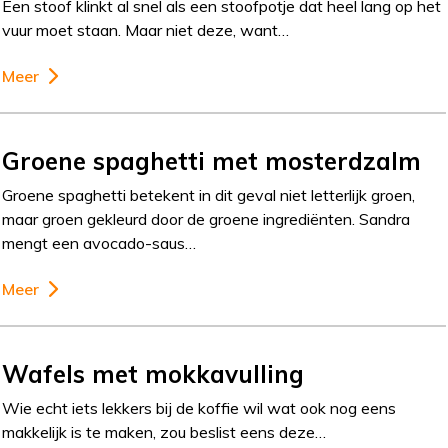
Een stoof klinkt al snel als een stoofpotje dat heel lang op het
vuur moet staan. Maar niet deze, want…
Meer
Groene spaghetti met mosterdzalm
Groene spaghetti betekent in dit geval niet letterlijk groen,
maar groen gekleurd door de groene ingrediënten. Sandra
mengt een avocado-saus…
Meer
Wafels met mokkavulling
Wie echt iets lekkers bij de koffie wil wat ook nog eens
makkelijk is te maken, zou beslist eens deze…