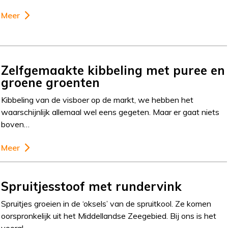
Meer
Zelfgemaakte kibbeling met puree en
groene groenten
Kibbeling van de visboer op de markt, we hebben het
waarschijnlijk allemaal wel eens gegeten. Maar er gaat niets
boven…
Meer
Spruitjesstoof met rundervink
Spruitjes groeien in de ‘oksels’ van de spruitkool. Ze komen
oorspronkelijk uit het Middellandse Zeegebied. Bij ons is het