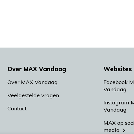
Over MAX Vandaag
Websites 
Over MAX Vandaag
Facebook 
Vandaag
Veelgestelde vragen
Instagram 
Contact
Vandaag
MAX op soc
media