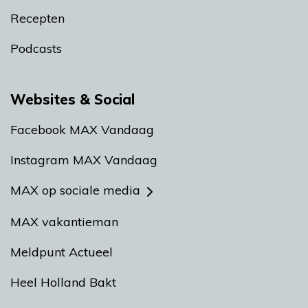
Recepten
Podcasts
Websites & Social
Facebook MAX Vandaag
Instagram MAX Vandaag
MAX op sociale media
MAX vakantieman
Meldpunt Actueel
Heel Holland Bakt