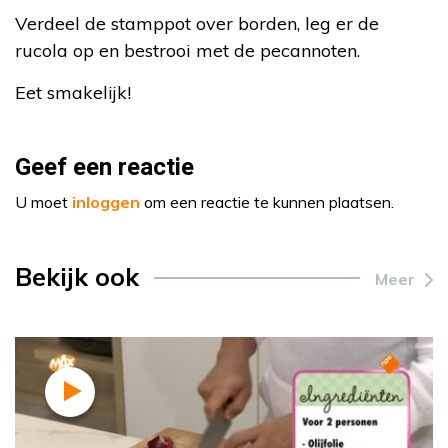
Verdeel de stamppot over borden, leg er de
rucola op en bestrooi met de pecannoten.
Eet smakelijk!
Geef een reactie
U moet
inloggen
om een reactie te kunnen plaatsen.
Bekijk ook
Meer