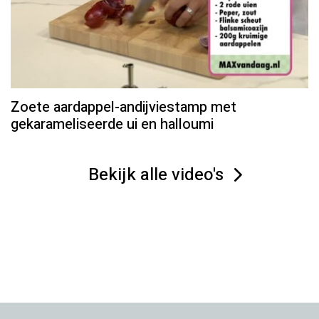
Zoete aardappel-andijviestamp met
gekarameliseerde ui en halloumi
Bekijk alle video's