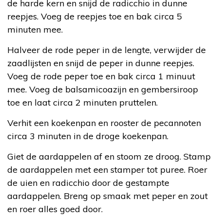
de harde kern en snijd de radicchio in dunne
reepjes. Voeg de reepjes toe en bak circa 5
minuten mee.
Halveer de rode peper in de lengte, verwijder de
zaadlijsten en snijd de peper in dunne reepjes.
Voeg de rode peper toe en bak circa 1 minuut
mee. Voeg de balsamicoazijn en gembersiroop
toe en laat circa 2 minuten pruttelen.
Verhit een koekenpan en rooster de pecannoten
circa 3 minuten in de droge koekenpan.
Giet de aardappelen af en stoom ze droog. Stamp
de aardappelen met een stamper tot puree. Roer
de uien en radicchio door de gestampte
aardappelen. Breng op smaak met peper en zout
en roer alles goed door.