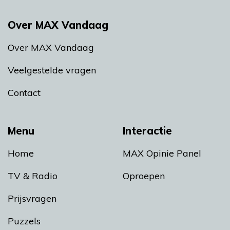
Over MAX Vandaag
Over MAX Vandaag
Veelgestelde vragen
Contact
Menu
Interactie
Home
MAX Opinie Panel
TV & Radio
Oproepen
Prijsvragen
Puzzels