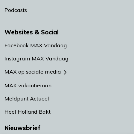
Podcasts
Websites & Social
Facebook MAX Vandaag
Instagram MAX Vandaag
MAX op sociale media
MAX vakantieman
Meldpunt Actueel
Heel Holland Bakt
Nieuwsbrief