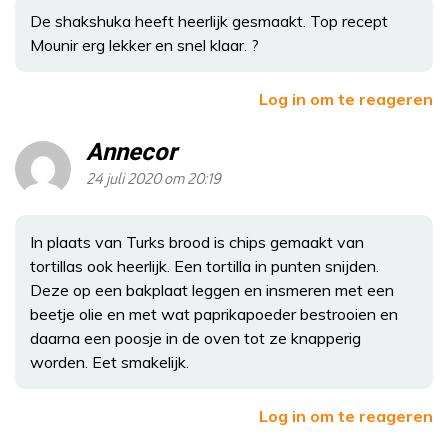
De shakshuka heeft heerlijk gesmaakt. Top recept
Mounir erg lekker en snel klaar. ?
Log in om te reageren
Annecor
24 juli 2020 om 20:19
In plaats van Turks brood is chips gemaakt van
tortillas ook heerlijk. Een tortilla in punten snijden.
Deze op een bakplaat leggen en insmeren met een
beetje olie en met wat paprikapoeder bestrooien en
daarna een poosje in de oven tot ze knapperig
worden. Eet smakelijk.
Log in om te reageren