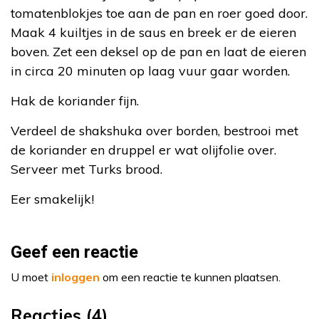
tomatenblokjes toe aan de pan en roer goed door.
Maak 4 kuiltjes in de saus en breek er de eieren
boven. Zet een deksel op de pan en laat de eieren
in circa 20 minuten op laag vuur gaar worden.
Hak de koriander fijn.
Verdeel de shakshuka over borden, bestrooi met
de koriander en druppel er wat olijfolie over.
Serveer met Turks brood.
Eer smakelijk!
Geef een reactie
U moet
inloggen
om een reactie te kunnen plaatsen.
Reacties (4)