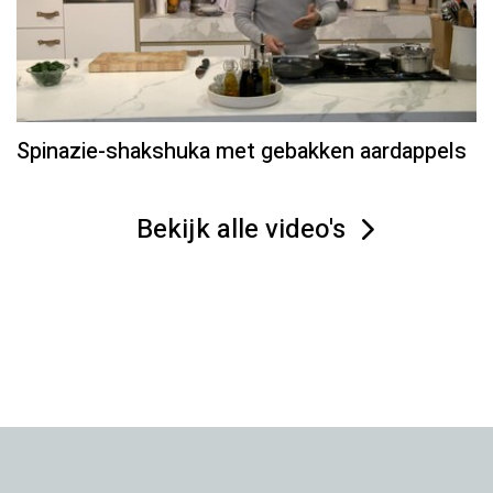
Spinazie-shakshuka met gebakken aardappels
Bekijk alle video's