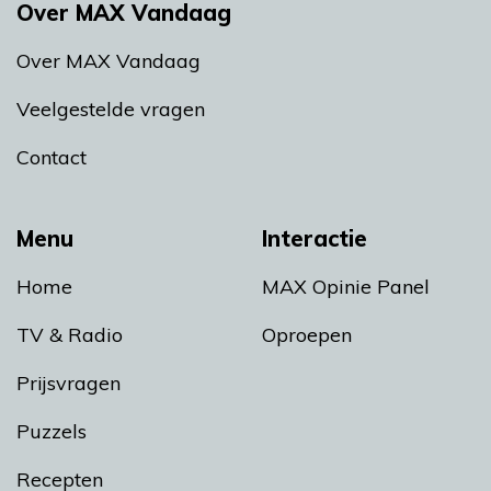
Over MAX Vandaag
Over MAX Vandaag
Veelgestelde vragen
Contact
Menu
Interactie
Home
MAX Opinie Panel
TV & Radio
Oproepen
Prijsvragen
Puzzels
Recepten