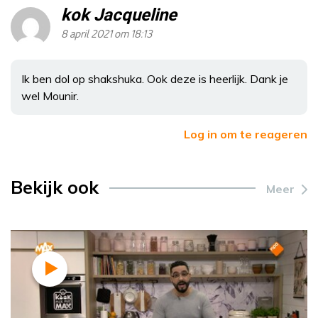
kok Jacqueline
8 april 2021 om 18:13
Ik ben dol op shakshuka. Ook deze is heerlijk. Dank je
wel Mounir.
Log in om te reageren
Bekijk ook
Meer