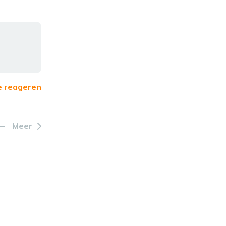
e reageren
Meer