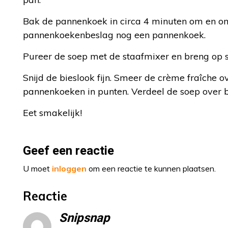
Bak de pannenkoek in circa 4 minuten om en om
pannenkoekenbeslag nog een pannenkoek.
Pureer de soep met de staafmixer en breng op
Snijd de bieslook fijn. Smeer de crème fraîche 
pannenkoeken in punten. Verdeel de soep over 
Eet smakelijk!
Geef een reactie
U moet
inloggen
om een reactie te kunnen plaatsen.
Reactie
Snipsnap