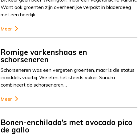
Want ook groenten zijn overheerlijke verpakt in bladerdeeg
met een heerlijk…
Meer
Romige varkenshaas en
schorseneren
Schorseneren was een vergeten groenten, maar is die status
inmiddels voorbij. We eten het steeds vaker. Sandra
combineert de schorseneren…
Meer
Bonen-enchilada’s met avocado pico
de gallo