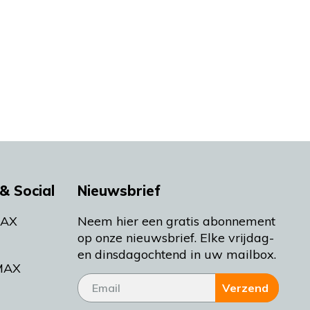
& Social
Nieuwsbrief
MAX
Neem hier een gratis abonnement
op onze nieuwsbrief. Elke vrijdag-
en dinsdagochtend in uw mailbox.
MAX
Verzend