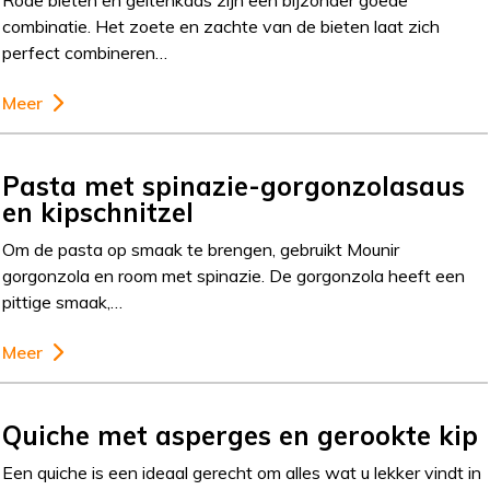
combinatie. Het zoete en zachte van de bieten laat zich
perfect combineren…
Meer
Pasta met spinazie-gorgonzolasaus
en kipschnitzel
Om de pasta op smaak te brengen, gebruikt Mounir
gorgonzola en room met spinazie. De gorgonzola heeft een
pittige smaak,…
Meer
Quiche met asperges en gerookte kip
Een quiche is een ideaal gerecht om alles wat u lekker vindt in