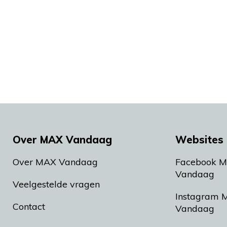
Over MAX Vandaag
Websites 
Over MAX Vandaag
Facebook 
Vandaag
Veelgestelde vragen
Instagram 
Contact
Vandaag