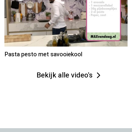
Pasta pesto met savooiekool
Bekijk alle video's