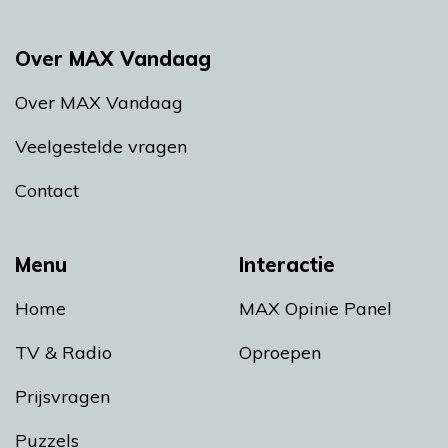
Over MAX Vandaag
Over MAX Vandaag
Veelgestelde vragen
Contact
Menu
Interactie
Home
MAX Opinie Panel
TV & Radio
Oproepen
Prijsvragen
Puzzels