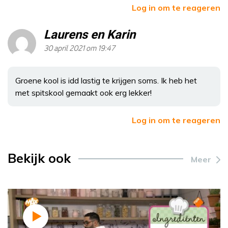
Log in om te reageren
Laurens en Karin
30 april 2021 om 19:47
Groene kool is idd lastig te krijgen soms. Ik heb het
met spitskool gemaakt ook erg lekker!
Log in om te reageren
Bekijk ook
Meer