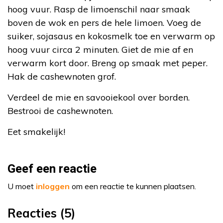
hoog vuur. Rasp de limoenschil naar smaak
boven de wok en pers de hele limoen. Voeg de
suiker, sojasaus en kokosmelk toe en verwarm op
hoog vuur circa 2 minuten. Giet de mie af en
verwarm kort door. Breng op smaak met peper.
Hak de cashewnoten grof.
Verdeel de mie en savooiekool over borden.
Bestrooi de cashewnoten.
Eet smakelijk!
Geef een reactie
U moet
inloggen
om een reactie te kunnen plaatsen.
Reacties (5)