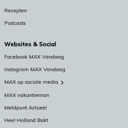
Recepten
Podcasts
Websites & Social
Facebook MAX Vandaag
Instagram MAX Vandaag
MAX op sociale media
MAX vakantieman
Meldpunt Actueel
Heel Holland Bakt