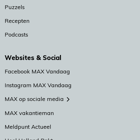
Puzzels
Recepten
Podcasts
Websites & Social
Facebook MAX Vandaag
Instagram MAX Vandaag
MAX op sociale media
MAX vakantieman
Meldpunt Actueel