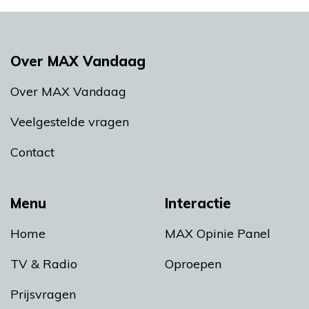
Over MAX Vandaag
Over MAX Vandaag
Veelgestelde vragen
Contact
Menu
Interactie
Home
MAX Opinie Panel
TV & Radio
Oproepen
Prijsvragen