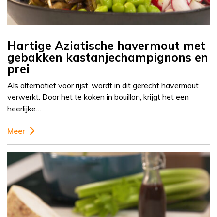
Hartige Aziatische havermout met
gebakken kastanjechampignons en
prei
Als alternatief voor rijst, wordt in dit gerecht havermout
verwerkt. Door het te koken in bouillon, krijgt het een
heerlijke…
Meer