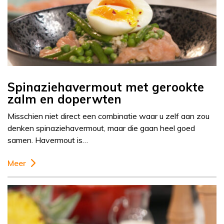
Spinaziehavermout met gerookte
zalm en doperwten
Misschien niet direct een combinatie waar u zelf aan zou
denken spinaziehavermout, maar die gaan heel goed
samen. Havermout is…
Meer