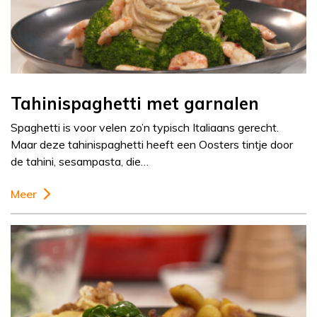
Tahinispaghetti met garnalen
Spaghetti is voor velen zo’n typisch Italiaans gerecht.
Maar deze tahinispaghetti heeft een Oosters tintje door
de tahini, sesampasta, die…
Meer