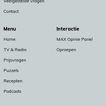
Veelgestelde vragen
Contact
Menu
Interactie
Home
MAX Opinie Panel
TV & Radio
Oproepen
Prijsvragen
Puzzels
Recepten
Podcasts