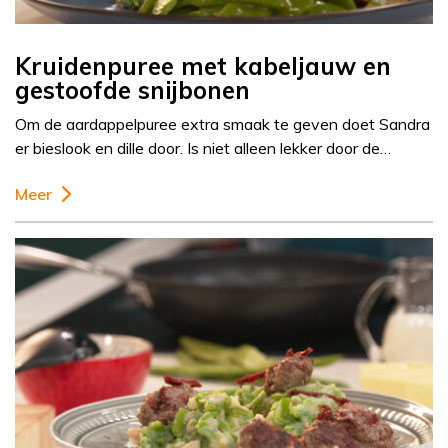
Kruidenpuree met kabeljauw en
gestoofde snijbonen
Om de aardappelpuree extra smaak te geven doet Sandra
er bieslook en dille door. Is niet alleen lekker door de…
Meer