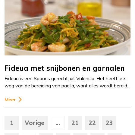
Fideua met snijbonen en garnalen
Fideua is een Spaans gerecht, uit Valencia. Het heeft iets
weg van de bereiding van paella, want alles wordt bereid…
Meer
1
Vorige
...
21
22
23