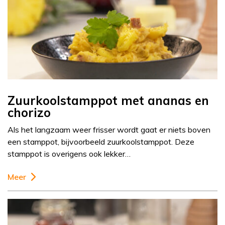
Zuurkoolstamppot met ananas en
chorizo
Als het langzaam weer frisser wordt gaat er niets boven
een stamppot, bijvoorbeeld zuurkoolstamppot. Deze
stamppot is overigens ook lekker…
Meer