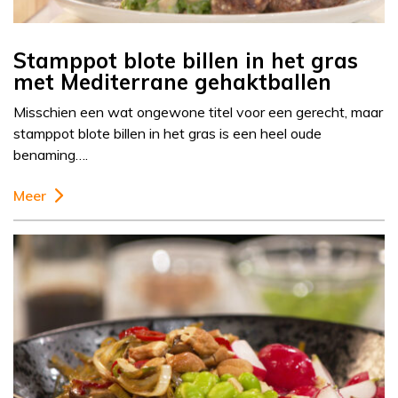
Stamppot blote billen in het gras
met Mediterrane gehaktballen
Misschien een wat ongewone titel voor een gerecht, maar
stamppot blote billen in het gras is een heel oude
benaming….
Meer