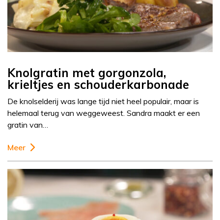
Knolgratin met gorgonzola,
krieltjes en schouderkarbonade
De knolselderij was lange tijd niet heel populair, maar is
helemaal terug van weggeweest. Sandra maakt er een
gratin van…
Meer