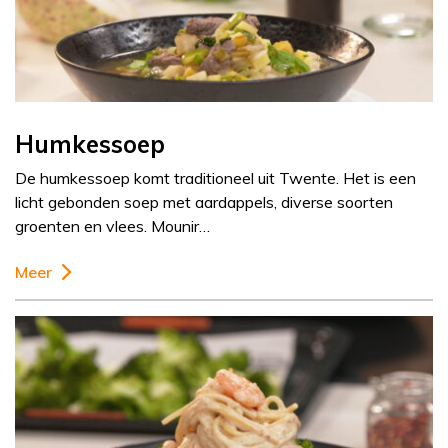
Humkessoep
De humkessoep komt traditioneel uit Twente. Het is een
licht gebonden soep met aardappels, diverse soorten
groenten en vlees. Mounir…
Meer