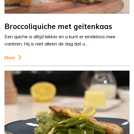
Broccoliquiche met geitenkaas
Een quiche is altijd lekker en u kunt er eindeloos mee
variëren. Hij is niet alleen de dag dat u…
Meer