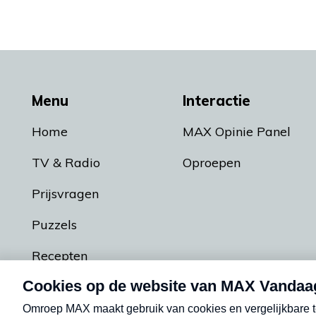
Menu
Interactie
Home
MAX Opinie Panel
TV & Radio
Oproepen
Prijsvragen
Puzzels
Recepten
Podcasts