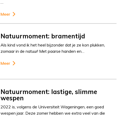
…
Meer
Natuurmoment: bramentijd
Als kind vond ik het heel bijzonder dat je ze kon plukken,
zomaar in de natuur! Met paarse handen en…
Meer
Natuurmoment: lastige, slimme
wespen
2022 is, volgens de Universiteit Wageningen, een goed
wespen jaar. Deze zomer hebben we extra veel van die