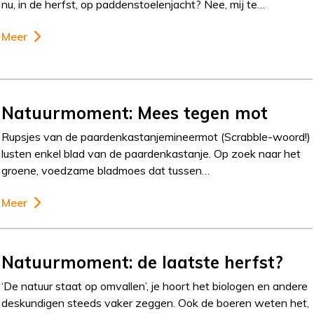
nu, in de herfst, op paddenstoelenjacht? Nee, mij te…
Meer
Natuurmoment: Mees tegen mot
Rupsjes van de paardenkastanjemineermot (Scrabble-woord!)
lusten enkel blad van de paardenkastanje. Op zoek naar het
groene, voedzame bladmoes dat tussen…
Meer
Natuurmoment: de laatste herfst?
‘De natuur staat op omvallen’, je hoort het biologen en andere
deskundigen steeds vaker zeggen. Ook de boeren weten het,