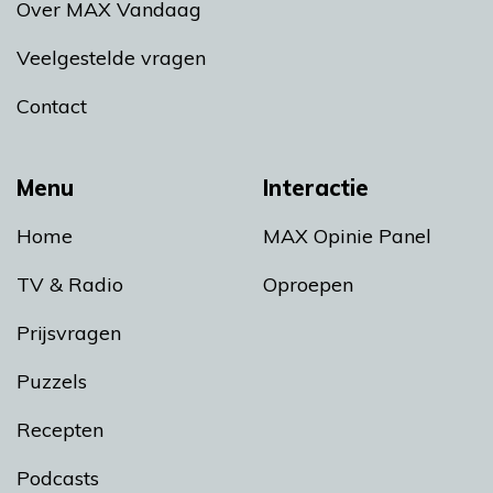
Over MAX Vandaag
Veelgestelde vragen
Contact
Menu
Interactie
Home
MAX Opinie Panel
TV & Radio
Oproepen
Prijsvragen
Puzzels
Recepten
Podcasts