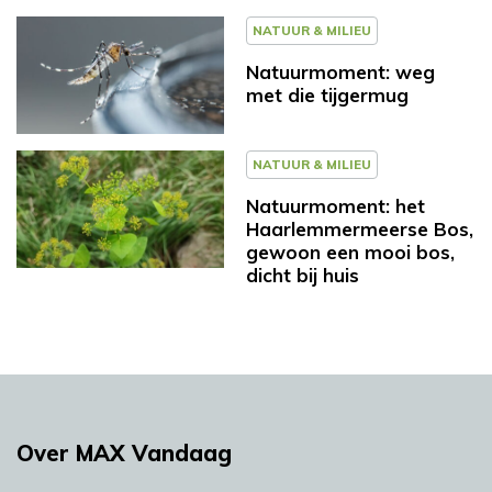
NATUUR & MILIEU
Natuurmoment: weg
met die tijgermug
NATUUR & MILIEU
Natuurmoment: het
Haarlemmermeerse Bos,
gewoon een mooi bos,
dicht bij huis
Over MAX Vandaag