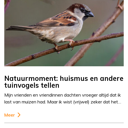
Natuurmoment: huismus en andere
tuinvogels tellen
Mijn vrienden en vriendinnen dachten vroeger altijd dat ik
last van muizen had. Maar ik wist (vrijwel) zeker dat het…
Meer