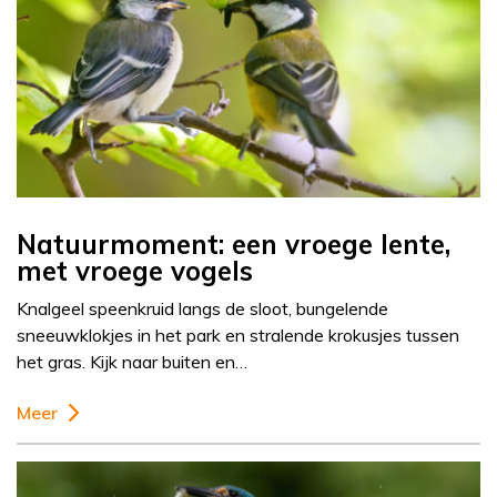
Natuurmoment: een vroege lente,
met vroege vogels
Knalgeel speenkruid langs de sloot, bungelende
sneeuwklokjes in het park en stralende krokusjes tussen
het gras. Kijk naar buiten en…
Meer