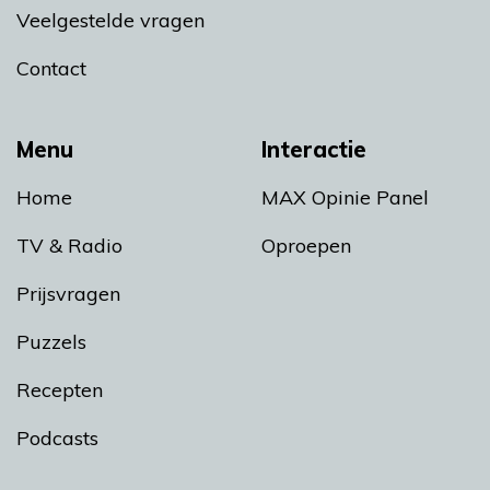
Veelgestelde vragen
Contact
Menu
Interactie
Home
MAX Opinie Panel
TV & Radio
Oproepen
Prijsvragen
Puzzels
Recepten
Podcasts