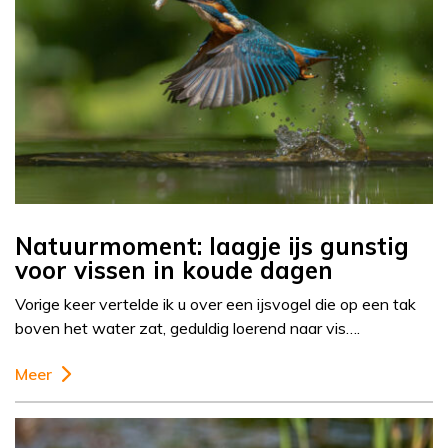
Natuurmoment: laagje ijs gunstig
voor vissen in koude dagen
Vorige keer vertelde ik u over een ijsvogel die op een tak
boven het water zat, geduldig loerend naar vis….
Meer