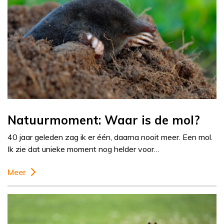
Natuurmoment: Waar is de mol?
40 jaar geleden zag ik er één, daarna nooit meer. Een mol.
Ik zie dat unieke moment nog helder voor…
Meer