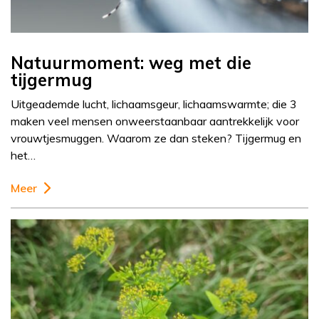
Natuurmoment: weg met die
tijgermug
Uitgeademde lucht, lichaamsgeur, lichaamswarmte; die 3
maken veel mensen onweerstaanbaar aantrekkelijk voor
vrouwtjesmuggen. Waarom ze dan steken? Tijgermug en
het…
Meer