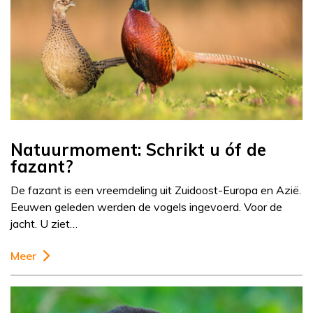
Natuurmoment: Schrikt u óf de
fazant?
De fazant is een vreemdeling uit Zuidoost-Europa en Azië.
Eeuwen geleden werden de vogels ingevoerd. Voor de
jacht. U ziet…
Meer