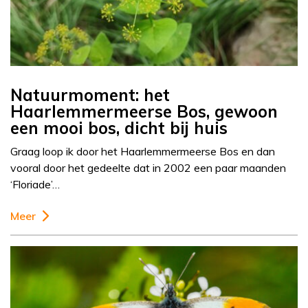
Natuurmoment: het
Haarlemmermeerse Bos, gewoon
een mooi bos, dicht bij huis
Graag loop ik door het Haarlemmermeerse Bos en dan
vooral door het gedeelte dat in 2002 een paar maanden
‘Floriade’…
Meer