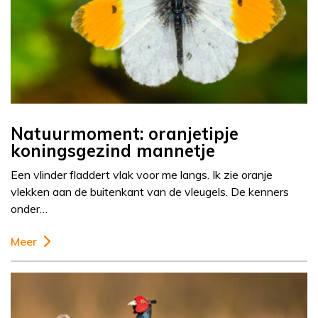
Natuurmoment: oranjetipje
koningsgezind mannetje
Een vlinder fladdert vlak voor me langs. Ik zie oranje
vlekken aan de buitenkant van de vleugels. De kenners
onder…
Meer