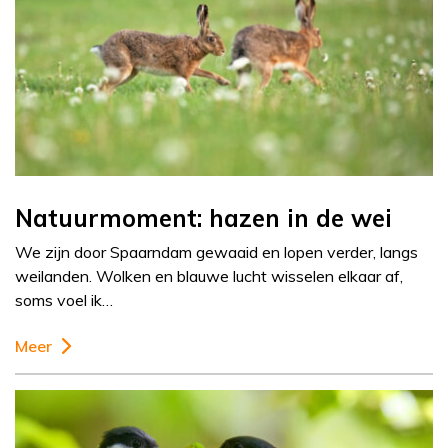
Natuurmoment: hazen in de wei
We zijn door Spaarndam gewaaid en lopen verder, langs
weilanden. Wolken en blauwe lucht wisselen elkaar af,
soms voel ik…
Meer