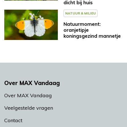
dicht bij huis
NATUUR & MILIEU
Natuurmoment:
oranjetipje
koningsgezind mannetje
Over MAX Vandaag
Over MAX Vandaag
Veelgestelde vragen
Contact