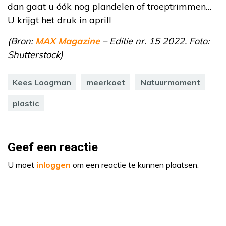
dan gaat u óók nog plandelen of troeptrimmen…
U krijgt het druk in april!
(Bron:
MAX Magazine
– Editie nr. 15 2022. Foto:
Shutterstock)
Kees Loogman
meerkoet
Natuurmoment
plastic
Geef een reactie
U moet
inloggen
om een reactie te kunnen plaatsen.