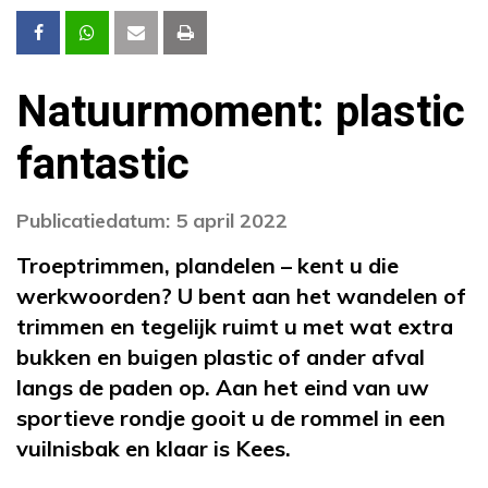
Natuurmoment: plastic
fantastic
Publicatiedatum: 5 april 2022
Troeptrimmen, plandelen – kent u die
werkwoorden? U bent aan het wandelen of
trimmen en tegelijk ruimt u met wat extra
bukken en buigen plastic of ander afval
langs de paden op. Aan het eind van uw
sportieve rondje gooit u de rommel in een
vuilnisbak en klaar is Kees.