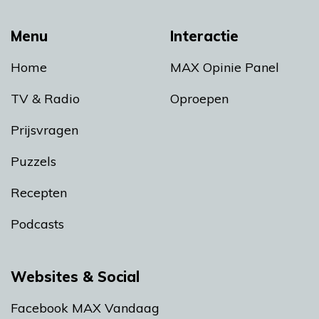
Menu
Interactie
Home
MAX Opinie Panel
TV & Radio
Oproepen
Prijsvragen
Puzzels
Recepten
Podcasts
Websites & Social
Facebook MAX Vandaag